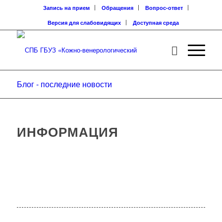
Запись на прием
Обращения
Вопрос-ответ
Версия для слабовидящих
Доступная среда
Блог - последние новости
ИНФОРМАЦИЯ