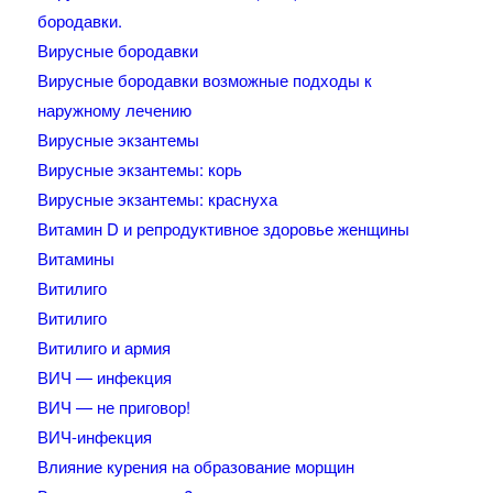
бородавки.
Вирусные бородавки
Вирусные бородавки возможные подходы к
наружному лечению
Вирусные экзантемы
Вирусные экзантемы: корь
Вирусные экзантемы: краснуха
Витамин D и репродуктивное здоровье женщины
Витамины
Витилиго
Витилиго
Витилиго и армия
ВИЧ — инфекция
ВИЧ — не приговор!
ВИЧ-инфекция
Влияние курения на образование морщин