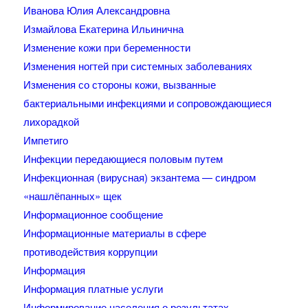
Иванова Юлия Александровна
Измайлова Екатерина Ильинична
Изменение кожи при беременности
Изменения ногтей при системных заболеваниях
Изменения со стороны кожи, вызванные
бактериальными инфекциями и сопровождающиеся
лихорадкой
Импетиго
Инфекции передающиеся половым путем
Инфекционная (вирусная) экзантема — синдром
«нашлёпанных» щек
Информационное сообщение
Информационные материалы в сфере
противодействия коррупции
Информация
Информация платные услуги
Информирование населения о результатах