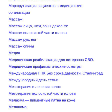
Маршрутизация пациентов в медицинские
организации
Массаж
Массаж лица, шеи, зоны декольте
Массаж волосистой части головы
Массаж рук, ног
Массаж спины
Медиа
Медицинская реабилитация для ветеранов СВО.
Медицинские профилактические осмотры
Международная НПК Без срока давности. Сталинград
Международный день семьи
Мезотерапия в лечении волос
Мезотерапия волосистой части головы
Мелазма — пигментные пятна на коже
Меланома