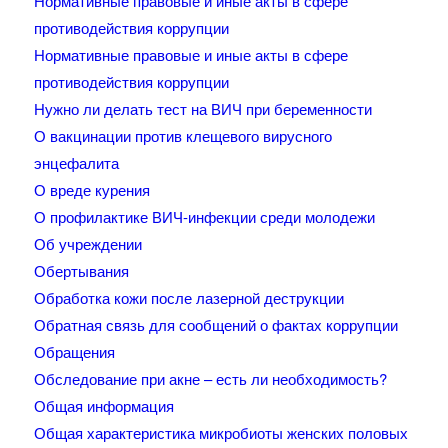
Нормативные правовые и иные акты в сфере
противодействия коррупции
Нормативные правовые и иные акты в сфере
противодействия коррупции
Нужно ли делать тест на ВИЧ при беременности
О вакцинации против клещевого вирусного
энцефалита
О вреде курения
О профилактике ВИЧ-инфекции среди молодежи
Об учреждении
Обертывания
Обработка кожи после лазерной деструкции
Обратная связь для сообщений о фактах коррупции
Обращения
Обследование при акне – есть ли необходимость?
Общая информация
Общая характеристика микробиоты женских половых