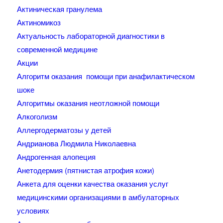
Актиническая гранулема
Актиномикоз
Актуальность лабораторной диагностики в
современной медицине
Акции
Алгоритм оказания помощи при анафилактическом
шоке
Алгоритмы оказания неотложной помощи
Алкоголизм
Аллергодерматозы у детей
Андрианова Людмила Николаевна
Андрогенная алопеция
Анетодермия (пятнистая атрофия кожи)
Анкета для оценки качества оказания услуг
медицинскими организациями в амбулаторных
условиях