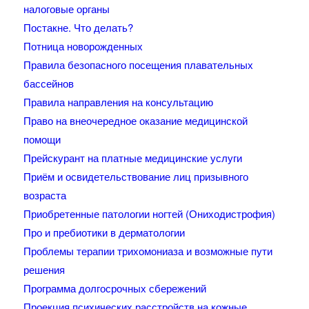
налоговые органы
Постакне. Что делать?
Потница новорожденных
Правила безопасного посещения плавательных
бассейнов
Правила направления на консультацию
Право на внеочередное оказание медицинской
помощи
Прейскурант на платные медицинские услуги
Приём и освидетельствование лиц призывного
возраста
Приобретенные патологии ногтей (Ониходистрофия)
Про и пребиотики в дерматологии
Проблемы терапии трихомониаза и возможные пути
решения
Программа долгосрочных сбережений
Проекция психических расстройств на кожные