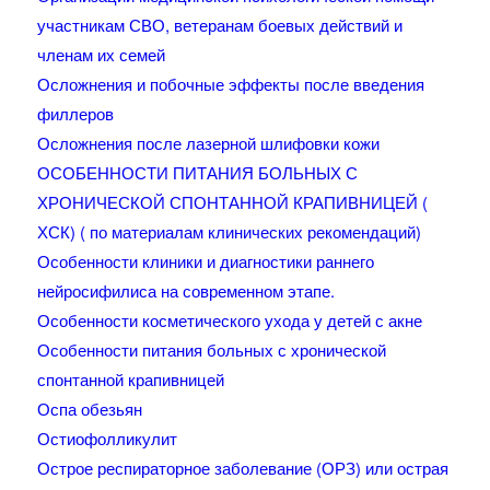
участникам СВО, ветеранам боевых действий и
членам их семей
Осложнения и побочные эффекты после введения
филлеров
Осложнения после лазерной шлифовки кожи
ОСОБЕННОСТИ ПИТАНИЯ БОЛЬНЫХ С
ХРОНИЧЕСКОЙ СПОНТАННОЙ КРАПИВНИЦЕЙ (
ХСК) ( по материалам клинических рекомендаций)
Особенности клиники и диагностики раннего
нейросифилиса на современном этапе.
Особенности косметического ухода у детей с акне
Особенности питания больных с хронической
спонтанной крапивницей
Оспа обезьян
Остиофолликулит
Острое респираторное заболевание (ОРЗ) или острая