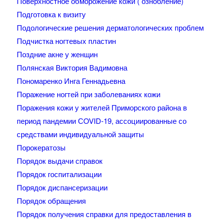
Поверхностное обморожение кожи ( ознобление)
Подготовка к визиту
Подологические решения дерматологических проблем
Подчистка ногтевых пластин
Поздние акне у женщин
Полянская Виктория Вадимовна
Пономаренко Инга Геннадьевна
Поражение ногтей при заболеваниях кожи
Поражения кожи у жителей Приморского района в
период пандемии СOVID-19, ассоциированные со
средствами индивидуальной защиты
Порокератозы
Порядок выдачи справок
Порядок госпитализации
Порядок диспансеризации
Порядок обращения
Порядок получения справки для предоставления в