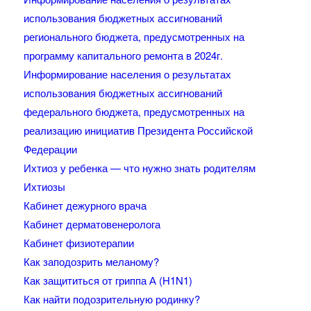
использования бюджетных ассигнований
регионального бюджета, предусмотренных на
программу капитального ремонта в 2024г.
Информирование населения о результатах
использования бюджетных ассигнований
федерального бюджета, предусмотренных на
реализацию инициатив Президента Российской
Федерации
Ихтиоз у ребенка — что нужно знать родителям
Ихтиозы
Кабинет дежурного врача
Кабинет дерматовенеролога
Кабинет физиотерапии
Как заподозрить меланому?
Как защититься от гриппа А (H1N1)
Как найти подозрительную родинку?