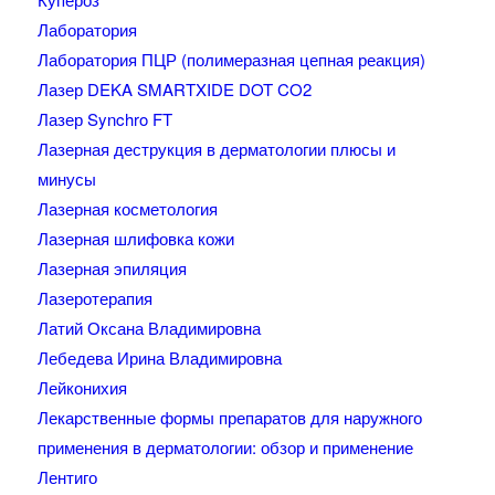
Лаборатория
Лаборатория ПЦР (полимеразная цепная реакция)
Лазер DEKA SMARTXIDE DOT CO2
Лазер Synchro FT
Лазерная деструкция в дерматологии плюсы и
минусы
Лазерная косметология
Лазерная шлифовка кожи
Лазерная эпиляция
Лазеротерапия
Латий Оксана Владимировна
Лебедева Ирина Владимировна
Лейконихия
Лекарственные формы препаратов для наружного
применения в дерматологии: обзор и применение
Лентиго