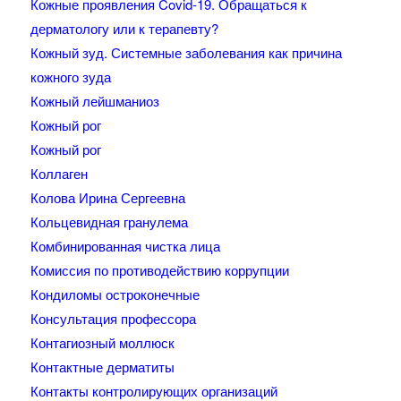
Кожные проявления Covid-19. Обращаться к
дерматологу или к терапевту?
Кожный зуд. Системные заболевания как причина
кожного зуда
Кожный лейшманиоз
Кожный рог
Кожный рог
Коллаген
Колова Ирина Сергеевна
Кольцевидная гранулема
Комбинированная чистка лица
Комиссия по противодействию коррупции
Кондиломы остроконечные
Консультация профессора
Контагиозный моллюск
Контактные дерматиты
Контакты контролирующих организаций