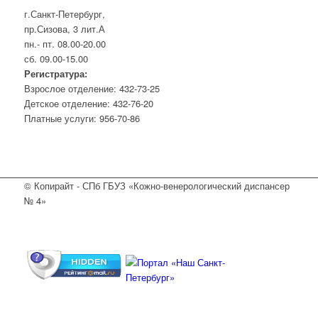
г.Санкт-Петербург,
пр.Сизова, 3 лит.А
пн.- пт. 08.00-20.00
сб. 09.00-15.00
Регистратура:
Взрослое отделение: 432-73-25
Детское отделение: 432-76-20
Платные услуги: 956-70-86
© Копирайт - СПб ГБУЗ «Кожно-венерологический диспансер
№ 4»