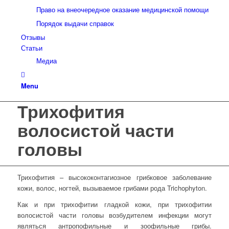
Право на внеочередное оказание медицинской помощи
Порядок выдачи справок
Отзывы
Статьи
Медиа
Menu
Трихофития
волосистой части
головы
Трихофития – высококонтагиозное грибковое заболевание
кожи, волос, ногтей, вызываемое грибами рода Trichophyton.
Как и при трихофитии гладкой кожи, при трихофитии
волосистой части головы возбудителем инфекции могут
являться антропофильные и зоофильные грибы.