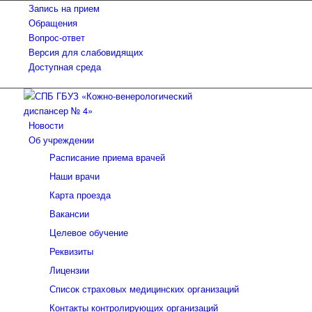
Запись на прием
Обращения
Вопрос-ответ
Версия для слабовидящих
Доступная среда
Новости
Об учреждении
Расписание приема врачей
Наши врачи
Карта проезда
Вакансии
Целевое обучение
Реквизиты
Лицензии
Список страховых медицинских организаций
Контакты контролирующих организаций