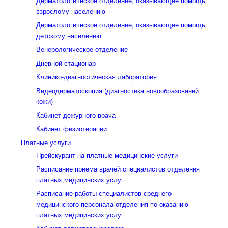
Дерматологическое отделение, оказывающее помощь
взрослому населению
Дерматологическое отделение, оказывающее помощь
детскому населению
Венерологическое отделение
Дневной стационар
Клинико-диагностическая лаборатория
Видеодерматоскопия (диагностика новообразований
кожи)
Кабинет дежурного врача
Кабинет физиотерапии
Платные услуги
Прейскурант на платные медицинские услуги
Расписание приема врачей специалистов отделения
платных медицинских услуг
Расписание работы специалистов среднего
медицинского персонала отделения по оказанию
платных медицинских услуг