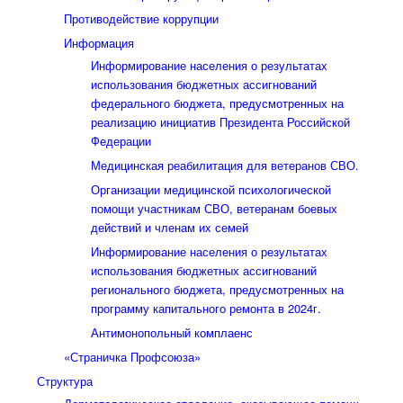
Противодействие коррупции
Информация
Информирование населения о результатах
использования бюджетных ассигнований
федерального бюджета, предусмотренных на
реализацию инициатив Президента Российской
Федерации
Медицинская реабилитация для ветеранов СВО.
Организации медицинской психологической
помощи участникам СВО, ветеранам боевых
действий и членам их семей
Информирование населения о результатах
использования бюджетных ассигнований
регионального бюджета, предусмотренных на
программу капитального ремонта в 2024г.
Антимонопольный комплаенс
«Страничка Профсоюза»
Структура