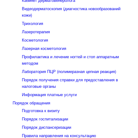
Кабинет дерматовенеролога
Видеодерматоскопия (диагностика новообразований
кожи)
Трихология
Лазеротерапия
Косметология
Лазерная косметология
Профилактика и лечение ногтей и стоп аппаратным
методом
Лаборатория ПЦР (полимеразная цепная реакция)
Порядок получения справки для предоставления в
налоговые органы
Информация платные услуги
Порядок обращения
Подготовка к визиту
Порядок госпитализации
Порядок диспансеризации
Правила направления на консультацию