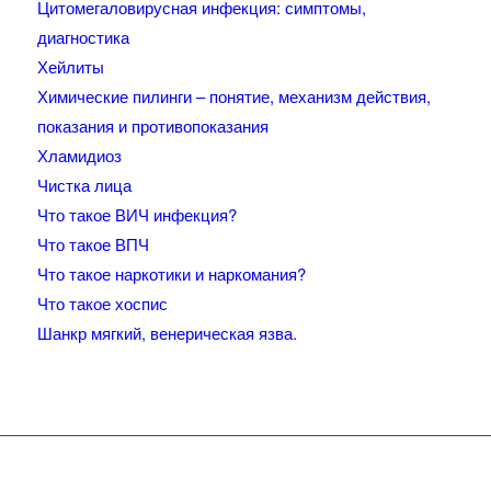
Цитомегаловирусная инфекция: симптомы,
диагностика
Хейлиты
Химические пилинги – понятие, механизм действия,
показания и противопоказания
Хламидиоз
Чистка лица
Что такое ВИЧ инфекция?
Что такое ВПЧ
Что такое наркотики и наркомания?
Что такое хоспис
Шанкр мягкий, венерическая язва.