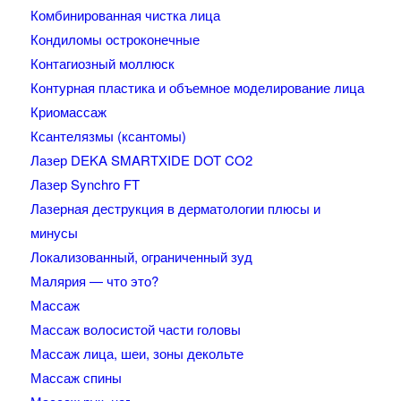
Комбинированная чистка лица
Кондиломы остроконечные
Контагиозный моллюск
Контурная пластика и объемное моделирование лица
Криомассаж
Ксантелязмы (ксантомы)
Лазер DEKA SMARTXIDE DOT CO2
Лазер Synchro FT
Лазерная деструкция в дерматологии плюсы и
минусы
Локализованный, ограниченный зуд
Малярия — что это?
Массаж
Массаж волосистой части головы
Массаж лица, шеи, зоны декольте
Массаж спины