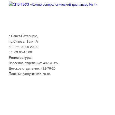
г.Санкт-Петербург,
пр.Сизова, 3 лит.А
пн.- пт. 08.00-20.00
сб. 09.00-15.00
Регистратура:
Взрослое отделение: 432-73-25
Детское отделение: 432-76-20
Платные услуги: 956-70-86