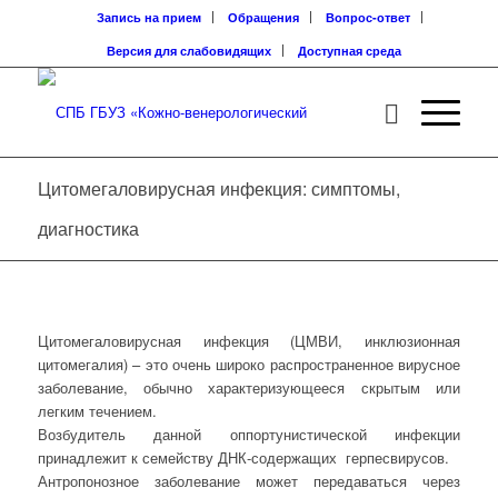
Запись на прием
Обращения
Вопрос-ответ
Версия для слабовидящих
Доступная среда
Цитомегаловирусная инфекция: симптомы,
диагностика
Цитомегаловирусная инфекция (ЦМВИ, инклюзионная
цитомегалия) – это очень широко распространенное вирусное
заболевание, обычно характеризующееся скрытым или
легким течением.
Возбудитель данной оппортунистической инфекции
принадлежит к семейству ДНК-содержащих герпесвирусов.
Антропонозное заболевание может передаваться через