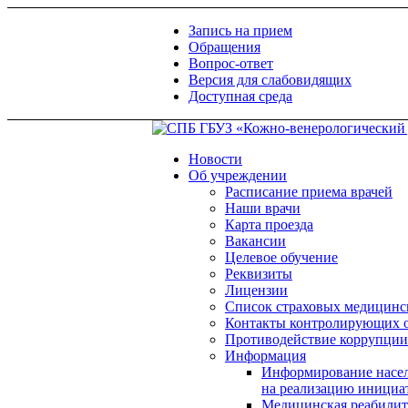
Запись на прием
Обращения
Вопрос-ответ
Версия для слабовидящих
Доступная среда
Новости
Об учреждении
Расписание приема врачей
Наши врачи
Карта проезда
Вакансии
Целевое обучение
Реквизиты
Лицензии
Список страховых медицинс
Контакты контролирующих 
Противодействие коррупции
Информация
Информирование насел
на реализацию инициа
Медицинская реабилит