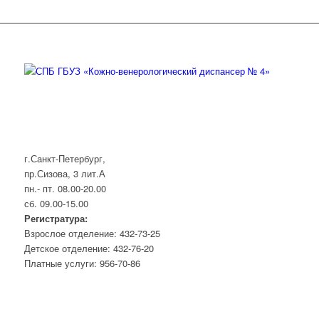
г.Санкт-Петербург,
пр.Сизова, 3 лит.А
пн.- пт. 08.00-20.00
сб. 09.00-15.00
Регистратура:
Взрослое отделение: 432-73-25
Детское отделение: 432-76-20
Платные услуги: 956-70-86