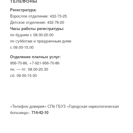
ТЕЛЕФОНЫ
Регистратура:
Взрослое отделение: 432-73-25
Детское отделение: 432-76-20
Часы работы регистратуры:
по будням с 08.00-20.00
по субботам и праздничным дням
с 09.00-15.00
Отделение платных услуг:
956-70-86, +7-921-956-70-86
пн. — пт. 08.00-20.30
сб. 09.00-15.00
«Телефон доверия» СПб ГБУЗ «Городская наркологическая
больница»:
714-42-10