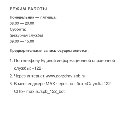
РЕЖИМ РАБОТЫ
Понедельник — пятница:
08.00 — 20.00
Суббота:
(дежурная служба)
09.00 — 15.00
Предварительная запись осуществляется:
По телефону Единой информационной справочной
службы: «122»
Через интернет www.gorzdrav.spb.ru
В мессенджере MAX через чат-бот «Служба 122
СПб» max.ru/spb_122_bot