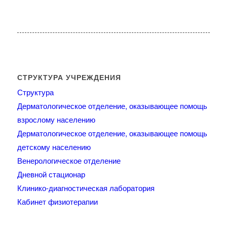
СТРУКТУРА УЧРЕЖДЕНИЯ
Структура
Дерматологическое отделение, оказывающее помощь
взрослому населению
Дерматологическое отделение, оказывающее помощь
детскому населению
Венерологическое отделение
Дневной стационар
Клинико-диагностическая лаборатория
Кабинет физиотерапии