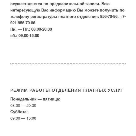
осуществляется по предварительной записи. Всю
интересующую Вас информацию Вы можете получить по
телефону регистратуры платного отделения: 956-70-86, +7-
921-956-70-86
Пн. — Пт.: 08.00-20.30
сб.: 09.00-15.00
РЕЖИМ РАБОТЫ ОТДЕЛЕНИЯ ПЛАТНЫХ УСЛУГ
Понедельник — пятница:
08:00 — 20:30
Суббота:
09:00 — 15:00