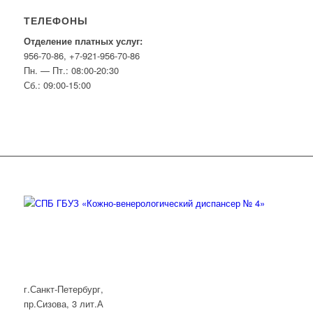
ТЕЛЕФОНЫ
Отделение платных услуг:
956-70-86, +7-921-956-70-86
Пн. — Пт.: 08:00-20:30
Сб.: 09:00-15:00
г.Санкт-Петербург,
пр.Сизова, 3 лит.А