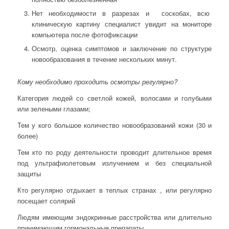
Нет необходимости в разрезах и соскобах, всю
клиническую картину специалист увидит на мониторе
компьютера после фотофиксации
Осмотр, оценка симптомов и заключение по структуре
новообразования в течение нескольких минут.
Кому необходимо проходить осмотры регулярно?
Категория людей со светлой кожей, волосами и голубыми
или зелеными глазами;
Тем у кого большое количество новообразований кожи (30 и
более)
Тем кто по роду деятельности проводит длительное время
под ультрафиолетовым излучением и без специальной
защиты
Кто регулярно отдыхает в теплых странах , или регулярно
посещает солярий
Людям имеющим эндокринные расстройства или длительно
принимающим гормональные препараты