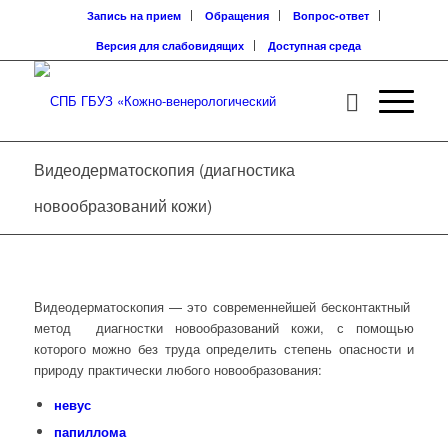
Запись на прием
Обращения
Вопрос-ответ
Версия для слабовидящих
Доступная среда
Видеодерматоскопия (диагностика
новообразований кожи)
Видеодерматоскопия — это современнейшей бесконтактный
метод диагностки новообразований кожи, с помощью
которого можно без труда определить степень опасности и
природу практически любого новообразования:
невус
папиллома