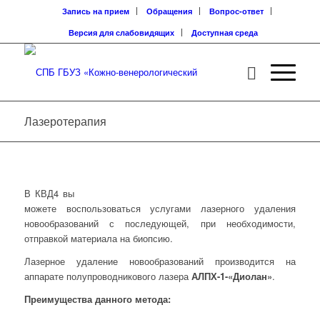
Запись на прием
Обращения
Вопрос-ответ
Версия для слабовидящих
Доступная среда
Лазеротерапия
В КВД4 вы
можете воспользоваться услугами лазерного удаления
новообразований с последующей, при необходимости,
отправкой материала на биопсию.
Лазерное удаление новообразований производится на
аппарате полупроводникового лазера
АЛПХ-1-«Диолан»
.
Преимущества данного метода: