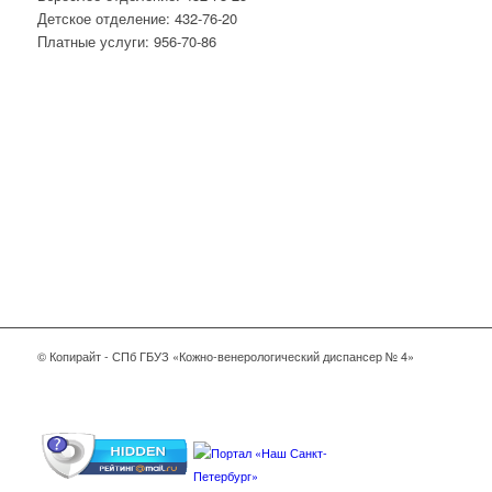
Детское отделение: 432-76-20
Платные услуги: 956-70-86
© Копирайт - СПб ГБУЗ «Кожно-венерологический диспансер № 4»