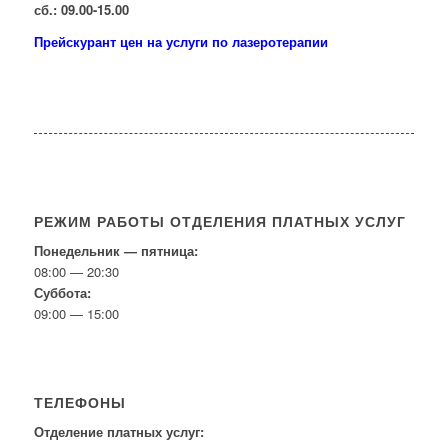
сб.: 09.00-15.00
Прейскурант цен на услуги по лазеротерапии
РЕЖИМ РАБОТЫ ОТДЕЛЕНИЯ ПЛАТНЫХ УСЛУГ
Понедельник — пятница:
08:00 — 20:30
Суббота:
09:00 — 15:00
ТЕЛЕФОНЫ
Отделение платных услуг: