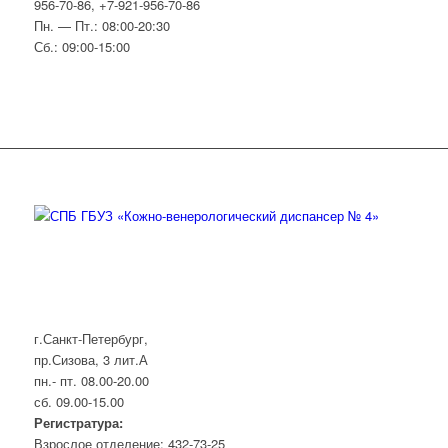
956-70-86, +7-921-956-70-86
Пн. — Пт.: 08:00-20:30
Сб.: 09:00-15:00
г.Санкт-Петербург,
пр.Сизова, 3 лит.А
пн.- пт. 08.00-20.00
сб. 09.00-15.00
Регистратура:
Взрослое отделение: 432-73-25