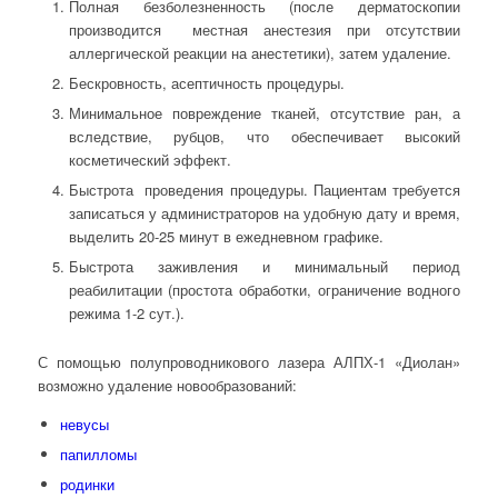
Полная безболезненность (после дерматоскопии
производится местная анестезия при отсутствии
аллергической реакции на анестетики), затем удаление.
Бескровность, асептичность процедуры.
Минимальное повреждение тканей, отсутствие ран, а
вследствие, рубцов, что обеспечивает высокий
косметический эффект.
Быстрота проведения процедуры. Пациентам требуется
записаться у администраторов на удобную дату и время,
выделить 20-25 минут в ежедневном графике.
Быстрота заживления и минимальный период
реабилитации (простота обработки, ограничение водного
режима 1-2 сут.).
С помощью полупроводникового лазера АЛПХ-1 «Диолан»
возможно удаление новообразований:
невусы
папилломы
родинки