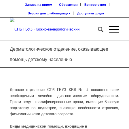
Запись на прием
Обращения
Вопрос-ответ
Версия для слабовидящих
Доступная среда
Дерматологическое отделение, оказывающее
помощь детскому населению
Детское отделение СПб ГБУЗ КВД № 4 оснащено всем
необходимым лечебно- диагностическим оборудованием.
Прием ведут квалифицированные врачи, имеющие базовую
подготовку по педиатрии, знающие особенности строения,
физиологии кожи детского возраста.
Виды медицинской помощи, входящие в