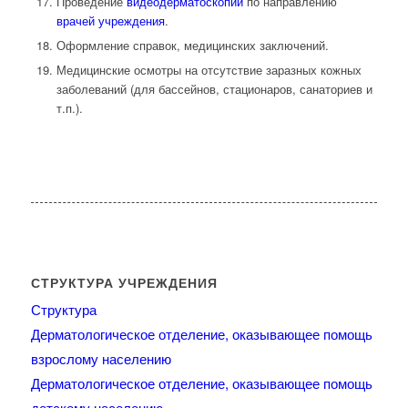
Проведение
видеодерматоскопии
по направлению
врачей учреждения
.
Оформление справок, медицинских заключений.
Медицинские осмотры на отсутствие заразных кожных
заболеваний (для бассейнов, стационаров, санаториев и
т.п.).
СТРУКТУРА УЧРЕЖДЕНИЯ
Структура
Дерматологическое отделение, оказывающее помощь
взрослому населению
Дерматологическое отделение, оказывающее помощь
детскому населению