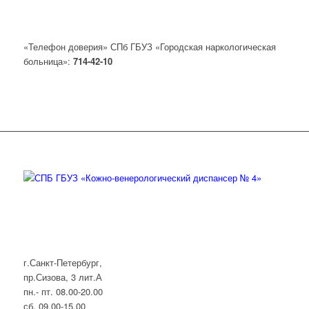
«Телефон доверия» СПб ГБУЗ «Городская наркологическая
больница»:
714-42-10
г.Санкт-Петербург,
пр.Сизова, 3 лит.А
пн.- пт. 08.00-20.00
сб. 09.00-15.00