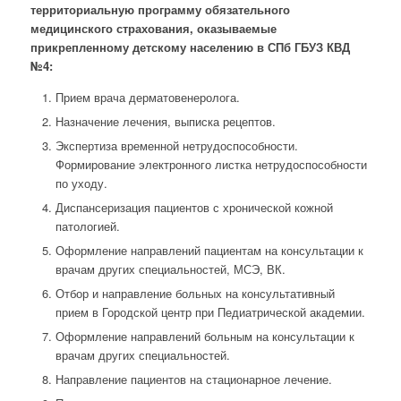
территориальную программу обязательного
медицинского страхования, оказываемые
прикрепленному детскому населению в СПб ГБУЗ КВД
№4:
Прием врача дерматовенеролога.
Назначение лечения, выписка рецептов.
Экспертиза временной нетрудоспособности.
Формирование электронного листка нетрудоспособности
по уходу.
Диспансеризация пациентов с хронической кожной
патологией.
Оформление направлений пациентам на консультации к
врачам других специальностей, МСЭ, ВК.
Отбор и направление больных на консультативный
прием в Городской центр при Педиатрической академии.
Оформление направлений больным на консультации к
врачам других специальностей.
Направление пациентов на стационарное лечение.