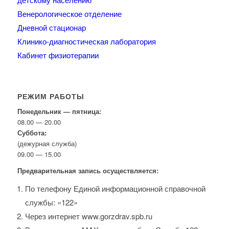
Венерологическое отделение
Дневной стационар
Клинико-диагностическая лаборатория
Кабинет физиотерапии
РЕЖИМ РАБОТЫ
Понедельник — пятница:
08.00 — 20.00
Суббота:
(дежурная служба)
09.00 — 15.00
Предварительная запись осуществляется:
По телефону Единой информационной справочной
службы: «122»
Через интернет www.gorzdrav.spb.ru