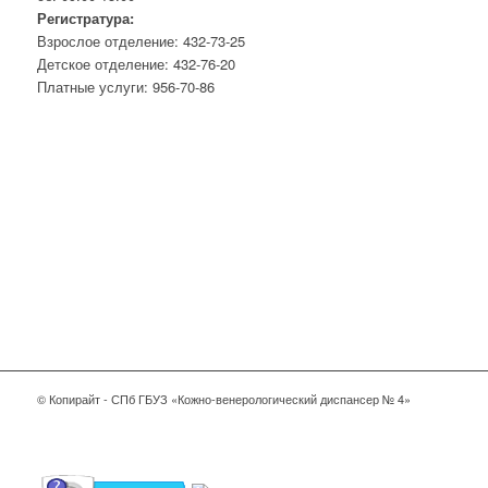
Регистратура:
Взрослое отделение: 432-73-25
Детское отделение: 432-76-20
Платные услуги: 956-70-86
© Копирайт - СПб ГБУЗ «Кожно-венерологический диспансер № 4»