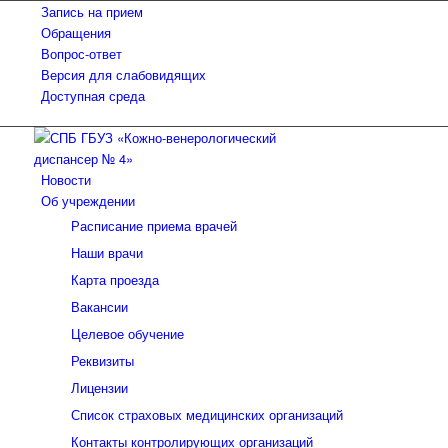
Запись на прием
Обращения
Вопрос-ответ
Версия для слабовидящих
Доступная среда
Новости
Об учреждении
Расписание приема врачей
Наши врачи
Карта проезда
Вакансии
Целевое обучение
Реквизиты
Лицензии
Список страховых медицинских организаций
Контакты контролирующих организаций