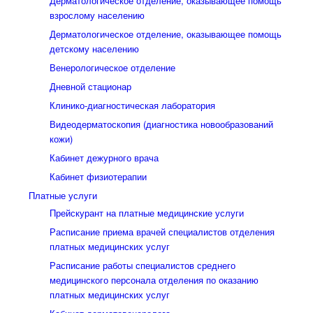
Дерматологическое отделение, оказывающее помощь
взрослому населению
Дерматологическое отделение, оказывающее помощь
детскому населению
Венерологическое отделение
Дневной стационар
Клинико-диагностическая лаборатория
Видеодерматоскопия (диагностика новообразований
кожи)
Кабинет дежурного врача
Кабинет физиотерапии
Платные услуги
Прейскурант на платные медицинские услуги
Расписание приема врачей специалистов отделения
платных медицинских услуг
Расписание работы специалистов среднего
медицинского персонала отделения по оказанию
платных медицинских услуг