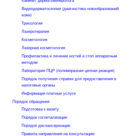
Кабинет дерматовенеролога
Видеодерматоскопия (диагностика новообразований
кожи)
Трихология
Лазеротерапия
Косметология
Лазерная косметология
Профилактика и лечение ногтей и стоп аппаратным
методом
Лаборатория ПЦР (полимеразная цепная реакция)
Порядок получения справки для предоставления в
налоговые органы
Информация платные услуги
Порядок обращения
Подготовка к визиту
Порядок госпитализации
Порядок диспансеризации
Правила направления на консультацию