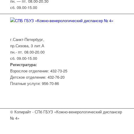
пн. — пт. 08.00-20.30
сб. 09.00-15.00
г.Санкт-Петербург,
пр.Сизова, 3 лит.А
пн.- пт. 08.00-20.00
сб. 09.00-15.00
Регистратура:
Взрослое отделение: 432-73-25
Детское отделение: 432-76-20
Платные услуги: 956-70-86
© Копирайт - СПб ГБУЗ «Кожно-венерологический диспансер
№ 4»