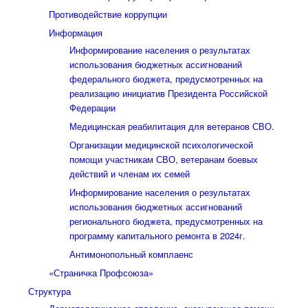
Противодействие коррупции
Информация
Информирование населения о результатах
использования бюджетных ассигнований
федерального бюджета, предусмотренных на
реализацию инициатив Президента Российской
Федерации
Медицинская реабилитация для ветеранов СВО.
Организации медицинской психологической
помощи участникам СВО, ветеранам боевых
действий и членам их семей
Информирование населения о результатах
использования бюджетных ассигнований
регионального бюджета, предусмотренных на
программу капитального ремонта в 2024г.
Антимонопольный комплаенс
«Страничка Профсоюза»
Структура