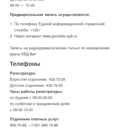
09.00 — 15.00
Предварительная запись осуществляется:
По телефону Единой информационной справочной
службы: «122»
Через интернет www.gorzdrav.spb.ru
Запись на видеодерматоскопию только по направлению
врача КВД №4
Телефоны
Регистратура:
Взрослое отделение: 432-73-25
Детское отделение: 432-76-20
Часы работы регистратуры:
по будням с 08:00-20:00
по субботам и праздничным дням
с 09:00-15:00
Отделение платных услуг:
956-70-86, +7-921-956-70-86