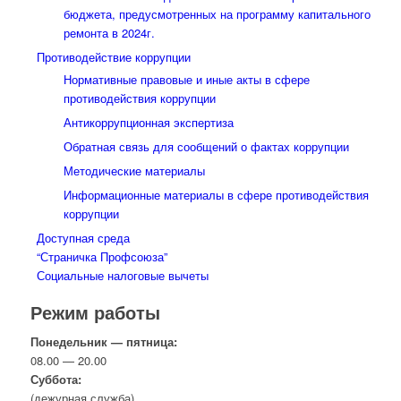
бюджета, предусмотренных на программу капитального
ремонта в 2024г.
Противодействие коррупции
Нормативные правовые и иные акты в сфере
противодействия коррупции
Антикоррупционная экспертиза
Обратная связь для сообщений о фактах коррупции
Методические материалы
Информационные материалы в сфере противодействия
коррупции
Доступная среда
“Страничка Профсоюза”
Социальные налоговые вычеты
Режим работы
Понедельник — пятница:
08.00 — 20.00
Суббота:
(дежурная служба)