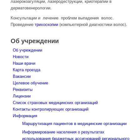
лазерокоагуляции, лазеродеструкции, криотерапии в
дерматовенерологии.
Консультации и лечение проблем выпадения волос.
Проведение
трихоскопии
(компьютерной диагностики волос).
Об учреждении
Об учреждении
Новости
Наши врачи
Карта проезда
Вакансии
Целевое обучение
Реквизиты
Лицензии
Список страховых медицинских организаций
Контакты контролирующих организаций
Информация
Маршрутизация пациентов в медицинские организации
Информирование населения о результатах
использования бюджетных ассигнований регионального