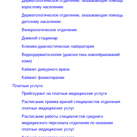
Дерматологическое отделение, оказывающее помощь
взрослому населению
Дерматологическое отделение, оказывающее помощь
детскому населению
Венерологическое отделение
Дневной стационар
Клинико-диагностическая лаборатория
Видеодерматоскопия (диагностика новообразований
кожи)
Кабинет дежурного врача
Кабинет физиотерапии
Платные услуги
Прейскурант на платные медицинские услуги
Расписание приема врачей специалистов отделения
платных медицинских услуг
Расписание работы специалистов среднего
медицинского персонала отделения по оказанию
платных медицинских услуг