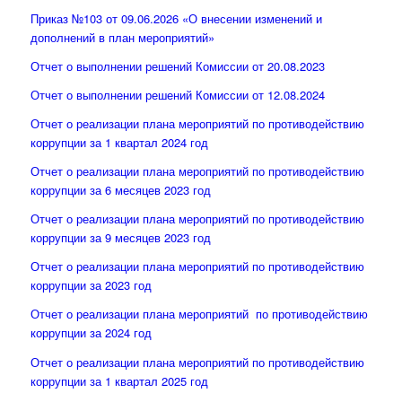
Приказ №103 от 09.06.2026 «О внесении изменений и
дополнений в план мероприятий»
Отчет о выполнении решений Комиссии от 20.08.2023
Отчет о выполнении решений Комиссии от 12.08.2024
Отчет о реализации плана мероприятий по противодействию
коррупции за 1 квартал 2024 год
Отчет о реализации плана мероприятий по противодействию
коррупции за 6 месяцев 2023 год
Отчет о реализации плана мероприятий по противодействию
коррупции за 9 месяцев 2023 год
Отчет о реализации плана мероприятий по противодействию
коррупции за 2023 год
Отчет о реализации плана мероприятий по противодействию
коррупции за 2024 год
Отчет о реализации плана мероприятий по противодействию
коррупции за 1 квартал 2025 год