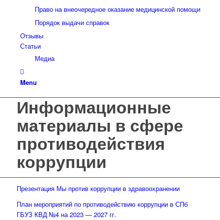
Право на внеочередное оказание медицинской помощи
Порядок выдачи справок
Отзывы
Статьи
Медиа
Menu
Информационные
материалы в сфере
противодействия
коррупции
Презентация Мы против коррупции в здравоохранении
План мероприятий по противодействию коррупции в СПб
ГБУЗ КВД №4 на 2023 — 2027 гг.