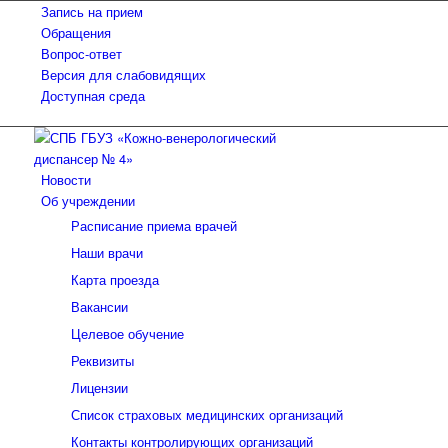
Запись на прием
Обращения
Вопрос-ответ
Версия для слабовидящих
Доступная среда
Новости
Об учреждении
Расписание приема врачей
Наши врачи
Карта проезда
Вакансии
Целевое обучение
Реквизиты
Лицензии
Список страховых медицинских организаций
Контакты контролирующих организаций