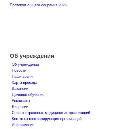
Протокол общего собрания 2025
Об учреждении
Об учреждении
Новости
Наши врачи
Карта проезда
Вакансии
Целевое обучение
Реквизиты
Лицензии
Список страховых медицинских организаций
Контакты контролирующих организаций
Информация