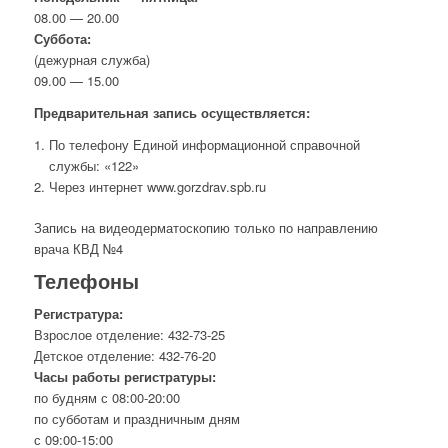
08.00 — 20.00
Суббота:
(дежурная служба)
09.00 — 15.00
Предварительная запись осуществляется:
По телефону Единой информационной справочной
службы: «122»
Через интернет www.gorzdrav.spb.ru
Запись на видеодерматоскопию только по направлению
врача КВД №4
Телефоны
Регистратура:
Взрослое отделение: 432-73-25
Детское отделение: 432-76-20
Часы работы регистратуры:
по будням с 08:00-20:00
по субботам и праздничным дням
с 09:00-15:00