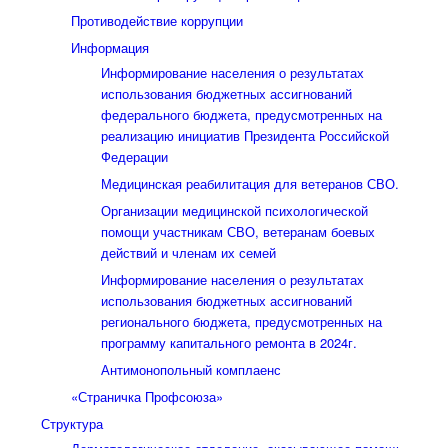
Противодействие коррупции
Информация
Информирование населения о результатах
использования бюджетных ассигнований
федерального бюджета, предусмотренных на
реализацию инициатив Президента Российской
Федерации
Медицинская реабилитация для ветеранов СВО.
Организации медицинской психологической
помощи участникам СВО, ветеранам боевых
действий и членам их семей
Информирование населения о результатах
использования бюджетных ассигнований
регионального бюджета, предусмотренных на
программу капитального ремонта в 2024г.
Антимонопольный комплаенс
«Страничка Профсоюза»
Структура