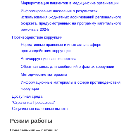
Маршрутизация пациентов в медицинские организации
Информирование населения о результатах
использования бюджетных ассигнований регионального
бюджета, предусмотренных на программу капитального
ремонта в 2024г.
Противодействие коррупции
Нормативные правовые и иные акты в сфере
противодействия коррупции
Антикоррупционная экспертиза
Обратная связь для сообщений о фактах коррупции
Методические материалы
Информационные материалы в сфере противодействия
коррупции
Доступная среда
“Страничка Профсоюза”
Социальные налоговые вычеты
Режим работы
Понедельник — пятница: