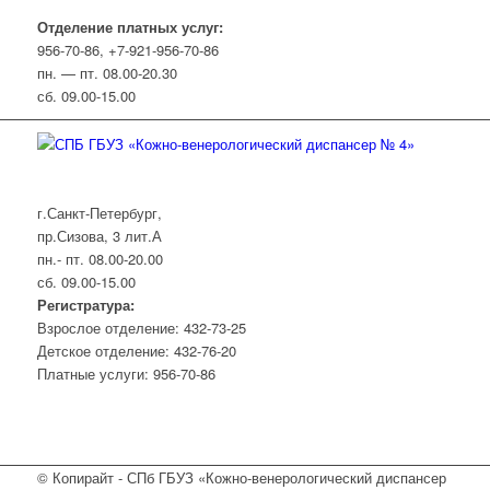
Отделение платных услуг:
956-70-86, +7-921-956-70-86
пн. — пт. 08.00-20.30
сб. 09.00-15.00
г.Санкт-Петербург,
пр.Сизова, 3 лит.А
пн.- пт. 08.00-20.00
сб. 09.00-15.00
Регистратура:
Взрослое отделение: 432-73-25
Детское отделение: 432-76-20
Платные услуги: 956-70-86
© Копирайт - СПб ГБУЗ «Кожно-венерологический диспансер