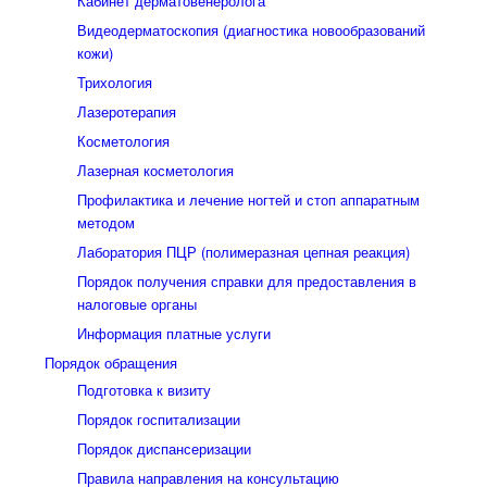
Кабинет дерматовенеролога
Видеодерматоскопия (диагностика новообразований
кожи)
Трихология
Лазеротерапия
Косметология
Лазерная косметология
Профилактика и лечение ногтей и стоп аппаратным
методом
Лаборатория ПЦР (полимеразная цепная реакция)
Порядок получения справки для предоставления в
налоговые органы
Информация платные услуги
Порядок обращения
Подготовка к визиту
Порядок госпитализации
Порядок диспансеризации
Правила направления на консультацию