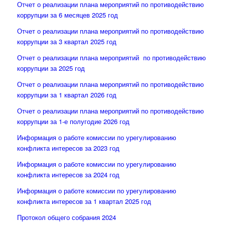
Отчет о реализации плана мероприятий по противодействию
коррупции за 6 месяцев 2025 год
Отчет о реализации плана мероприятий по противодействию
коррупции за 3 квартал 2025 год
Отчет о реализации плана мероприятий по противодействию
коррупции за 2025 год
Отчет о реализации плана мероприятий по противодействию
коррупции за 1 квартал 2026 год
Отчет о реализации плана мероприятий по противодействию
коррупции за 1-е полугодие 2026 год
Информация о работе комиссии по урегулированию
конфликта интересов за 2023 год
Информация о работе комиссии по урегулированию
конфликта интересов за 2024 год
Информация о работе комиссии по урегулированию
конфликта интересов за 1 квартал 2025 год
Протокол общего собрания 2024