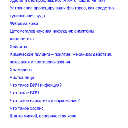
Устранение провоцирующих факторов, как средство
купирования зуда
Фиброма кожи
Цитомегаловирусная инфекция: симптомы,
диагностика
Хейлиты
Химические пилинги – понятие, механизм действия,
показания и противопоказания
Хламидиоз
Чистка лица
Что такое ВИЧ инфекция?
Что такое ВПЧ
Что такое наркотики и наркомания?
Что такое хоспис
Шанкр мягкий, венерическая язва.