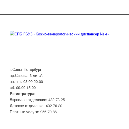
г.Санкт-Петербург,
пр.Сизова, 3 лит.А
пн.- пт. 08.00-20.00
сб. 09.00-15.00
Регистратура:
Взрослое отделение: 432-73-25
Детское отделение: 432-76-20
Платные услуги: 956-70-86