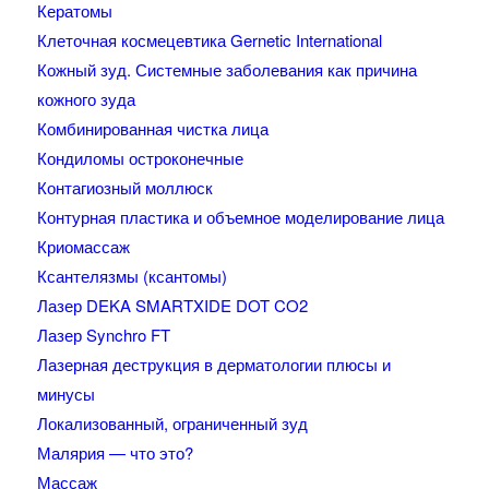
Кератомы
Клеточная космецевтика Gernetic International
Кожный зуд. Системные заболевания как причина
кожного зуда
Комбинированная чистка лица
Кондиломы остроконечные
Контагиозный моллюск
Контурная пластика и объемное моделирование лица
Криомассаж
Ксантелязмы (ксантомы)
Лазер DEKA SMARTXIDE DOT CO2
Лазер Synchro FT
Лазерная деструкция в дерматологии плюсы и
минусы
Локализованный, ограниченный зуд
Малярия — что это?
Массаж