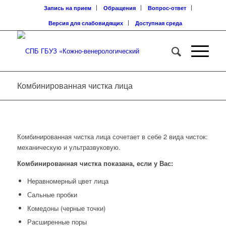
Запись на прием
Обращения
Вопрос-ответ
Версия для слабовидящих
Доступная среда
Комбинированная чистка лица
Комбинированная чистка лица сочетает в себе 2 вида чисток:
механическую и ультразвуковую.
Комбинированная чистка показана, если у Вас:
Неравномерный цвет лица
Сальные пробки
Комедоны (черные точки)
Расширенные поры