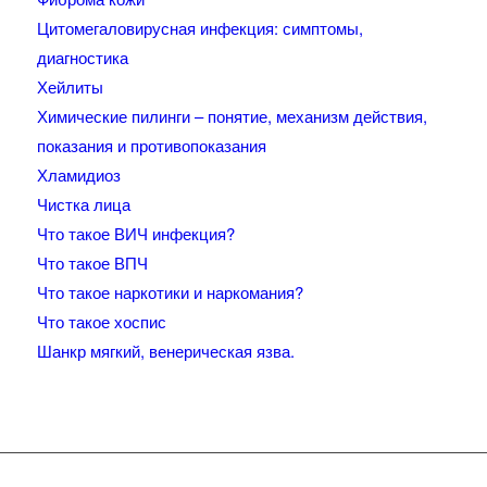
Цитомегаловирусная инфекция: симптомы,
диагностика
Хейлиты
Химические пилинги – понятие, механизм действия,
показания и противопоказания
Хламидиоз
Чистка лица
Что такое ВИЧ инфекция?
Что такое ВПЧ
Что такое наркотики и наркомания?
Что такое хоспис
Шанкр мягкий, венерическая язва.