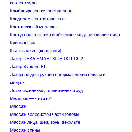
кожного зуда
Комбинированная чистка лица
Кондиломы остроконечные
Контагиозный моллюск
Контурная пластика и объемное моделирование лица
Криомассаж
Ксантелязмы (ксантомы)
Лазер DEKA SMARTXIDE DOT CO2
Лазер Synchro FT
Лазерная деструкция в дерматологии плюсы и
минусы
Локализованный, ограниченный зуд
Малярия — что это?
Массаж
Массаж волосистой части головы
Массаж лица, шеи, зоны декольте
Массаж спины