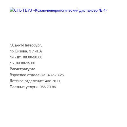
г.Санкт-Петербург,
пр.Сизова, 3 лит.А
пн.- пт. 08.00-20.00
сб. 09.00-15.00
Регистратура:
Взрослое отделение: 432-73-25
Детское отделение: 432-76-20
Платные услуги: 956-70-86