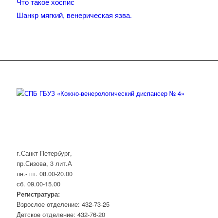
Что такое хоспис
Шанкр мягкий, венерическая язва.
г.Санкт-Петербург,
пр.Сизова, 3 лит.А
пн.- пт. 08.00-20.00
сб. 09.00-15.00
Регистратура:
Взрослое отделение: 432-73-25
Детское отделение: 432-76-20