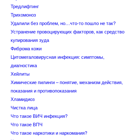
Тредлифтинг
Трихомоноз
Удалили без проблем, но…что-то пошло не так?
Устранение провоцирующих факторов, как средство
купирования зуда
Фиброма кожи
Цитомегаловирусная инфекция: симптомы,
диагностика
Хейлиты
Химические пилинги – понятие, механизм действия,
показания и противопоказания
Хламидиоз
Чистка лица
Что такое ВИЧ инфекция?
Что такое ВПЧ
Что такое наркотики и наркомания?