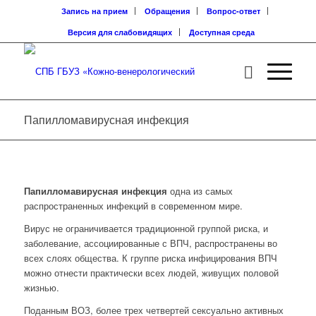
Запись на прием
Обращения
Вопрос-ответ
Версия для слабовидящих
Доступная среда
Папилломавирусная инфекция
Папилломавирусная инфекция
одна из самых
распространенных инфекций в современном мире.
Вирус не ограничивается традиционной группой риска, и
заболевание, ассоциированные с ВПЧ, распространены во
всех слоях общества. К группе риска инфицирования ВПЧ
можно отнести практически всех людей, живущих половой
жизнью.
Поданным ВОЗ, более трех четвертей сексуально активных