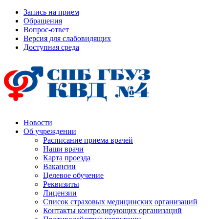
Запись на прием
Обращения
Вопрос-ответ
Версия для слабовидящих
Доступная среда
Новости
Об учреждении
Расписание приема врачей
Наши врачи
Карта проезда
Вакансии
Целевое обучение
Реквизиты
Лицензии
Список страховых медицинских организаций
Контакты контролирующих организаций