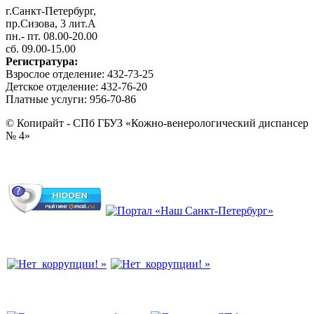
г.Санкт-Петербург,
пр.Сизова, 3 лит.А
пн.- пт. 08.00-20.00
сб. 09.00-15.00
Регистратура:
Взрослое отделение: 432-73-25
Детское отделение: 432-76-20
Платные услуги: 956-70-86
© Копирайт - СПб ГБУЗ «Кожно-венерологический диспансер
№ 4»