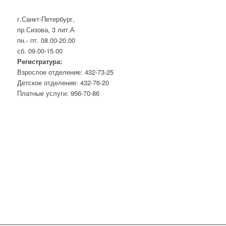
г.Санкт-Петербург,
пр.Сизова, 3 лит.А
пн.- пт. 08.00-20.00
сб. 09.00-15.00
Регистратура:
Взрослое отделение: 432-73-25
Детское отделение: 432-76-20
Платные услуги: 956-70-86