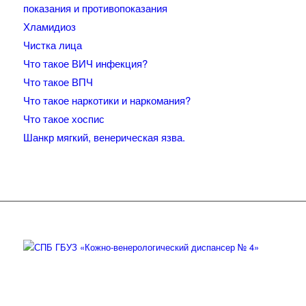
показания и противопоказания
Хламидиоз
Чистка лица
Что такое ВИЧ инфекция?
Что такое ВПЧ
Что такое наркотики и наркомания?
Что такое хоспис
Шанкр мягкий, венерическая язва.