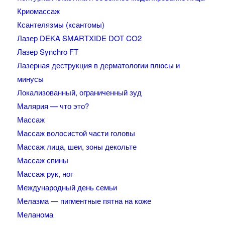
Криомассаж
Ксантелязмы (ксантомы)
Лазер DEKA SMARTXIDE DOT CO2
Лазер Synchro FT
Лазерная деструкция в дерматологии плюсы и
минусы
Локализованный, ограниченный зуд
Малярия — что это?
Массаж
Массаж волосистой части головы
Массаж лица, шеи, зоны декольте
Массаж спины
Массаж рук, ног
Международный день семьи
Мелазма — пигментные пятна на коже
Меланома