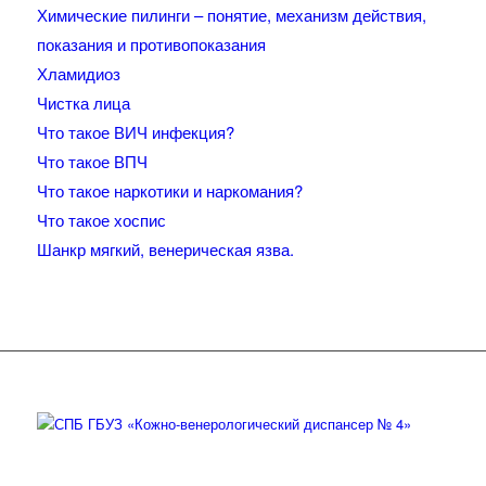
Химические пилинги – понятие, механизм действия,
показания и противопоказания
Хламидиоз
Чистка лица
Что такое ВИЧ инфекция?
Что такое ВПЧ
Что такое наркотики и наркомания?
Что такое хоспис
Шанкр мягкий, венерическая язва.