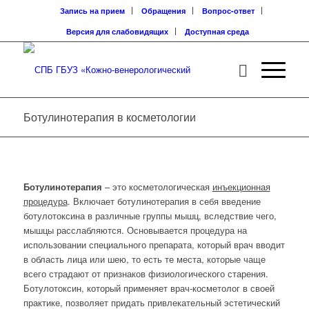
Запись на прием
Обращения
Вопрос-ответ
Версия для слабовидящих
Доступная среда
Ботулинотерапия в косметологии
Ботулинотерапия
– это косметологическая
инъекционная
процедура
. Включает ботулинотерапия в себя введение
ботулотоксина в различные группы мышц, вследствие чего,
мышцы расслабляются. Основывается процедура на
использовании специального препарата, который врач вводит
в область лица или шею, то есть те места, которые чаще
всего страдают от признаков физиологического старения.
Ботулотоксин, который применяет врач-косметолог в своей
практике, позволяет придать привлекательный эстетический