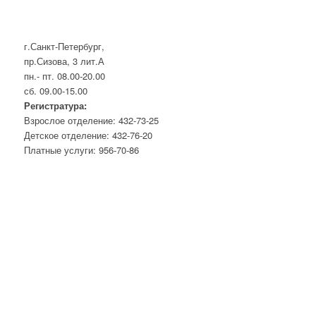
г.Санкт-Петербург,
пр.Сизова, 3 лит.А
пн.- пт. 08.00-20.00
сб. 09.00-15.00
Регистратура:
Взрослое отделение: 432-73-25
Детское отделение: 432-76-20
Платные услуги: 956-70-86