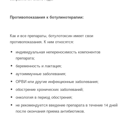
Противопоказания к ботулинотерапии:
Как и все препараты, ботулотоксин имеет свои
противопоказания. К ним относятся:
индивидуальная непереносимость компонентов
препарата;
беременность и лактация;
аутоиммунные заболевания;
ОРВИ или другие инфекционные заболевания;
обострение хронических заболеваний;
онкология в период обострения;
не рекомендуется введение препарата в течение 14 дней
после окончания приема антибиотиков.