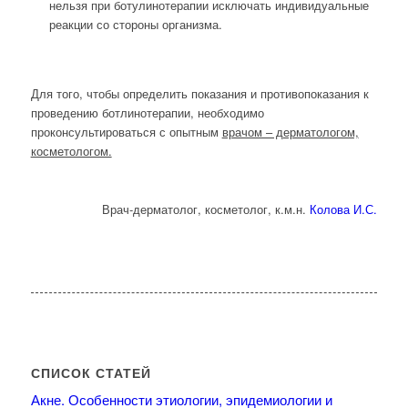
нельзя при ботулинотерапии исключать индивидуальные
реакции со стороны организма.
Для того, чтобы определить показания и противопоказания к
проведению ботлинотерапии, необходимо
проконсультироваться с опытным
врачом – дерматологом,
косметологом.
Врач-дерматолог, косметолог, к.м.н.
Колова И.С.
СПИСОК СТАТЕЙ
Акне. Особенности этиологии, эпидемиологии и