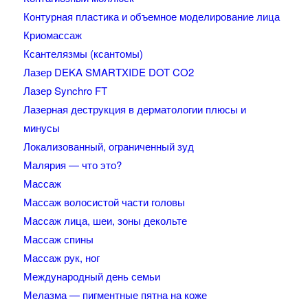
Контурная пластика и объемное моделирование лица
Криомассаж
Ксантелязмы (ксантомы)
Лазер DEKA SMARTXIDE DOT CO2
Лазер Synchro FT
Лазерная деструкция в дерматологии плюсы и
минусы
Локализованный, ограниченный зуд
Малярия — что это?
Массаж
Массаж волосистой части головы
Массаж лица, шеи, зоны декольте
Массаж спины
Массаж рук, ног
Международный день семьи
Мелазма — пигментные пятна на коже