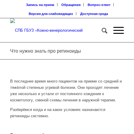
Запись на прием
Обращения
Вопрос-ответ
Версия для слабовидящих
Доступная среда
Что нужно знать про ретиноиды
В последнее время много пациентов на приеме со средней и
тяжёлой степенью угревой болезни. Они проходят лечение
уже несколько и устали от постоянного хождения к
косметологу, сменой схемы лечения в наружной терапии.
Разберёмся когда и на каких условиях назначаются
ретиноиды системно.