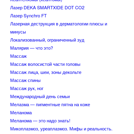
Лазер DEKA SMARTXIDE DOT CO2
Лазер Synchro FT
Лазерная деструкция в дерматологии плюсы и
минусы
Локализованный, ограниченный зуд
Малярия — что это?
Массаж
Массаж волосистой части головы
Массаж лица, шеи, зоны декольте
Массаж спины
Массаж рук, ног
Международный день семьи
Мелазма — пигментные пятна на коже
Меланома
Меланома — это надо знать!
Микоплазмоз, уреаплазмоз. Мифы и реальность.