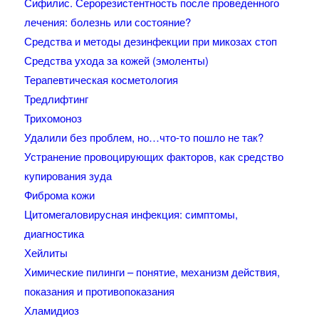
Сифилис. Серорезистентность после проведенного
лечения: болезнь или состояние?
Средства и методы дезинфекции при микозах стоп
Средства ухода за кожей (эмоленты)
Терапевтическая косметология
Тредлифтинг
Трихомоноз
Удалили без проблем, но…что-то пошло не так?
Устранение провоцирующих факторов, как средство
купирования зуда
Фиброма кожи
Цитомегаловирусная инфекция: симптомы,
диагностика
Хейлиты
Химические пилинги – понятие, механизм действия,
показания и противопоказания
Хламидиоз