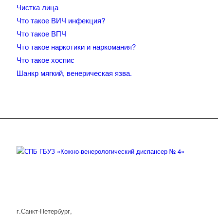
Чистка лица
Что такое ВИЧ инфекция?
Что такое ВПЧ
Что такое наркотики и наркомания?
Что такое хоспис
Шанкр мягкий, венерическая язва.
г.Санкт-Петербург,