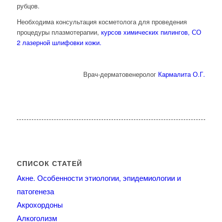
рубцов.
Необходима консультация косметолога для проведения
процедуры плазмотерапии,
курсов химических пилингов,
СО
2 лазерной шлифовки кожи.
Врач-дерматовенеролог
Кармалита О.Г.
СПИСОК СТАТЕЙ
Акне. Особенности этиологии, эпидемиологии и
патогенеза
Акрохордоны
Алкоголизм