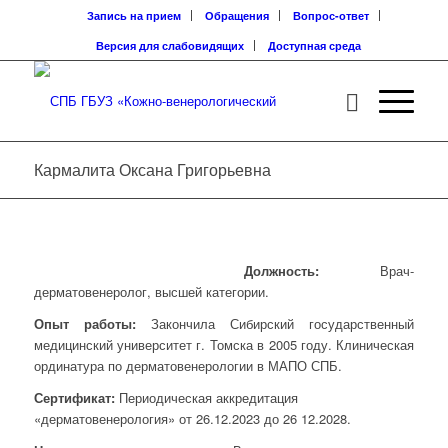
Запись на прием
Обращения
Вопрос-ответ
Версия для слабовидящих
Доступная среда
Кармалита Оксана Григорьевна
Должность:
Врач-
дерматовенеролог, высшей категории.
Опыт работы:
Закончила Сибирский государственный
медицинский университет г. Томска в 2005 году. Клиническая
ординатура по дерматовенерологии в МАПО СПБ.
Сертификат:
Периодическая аккредитация
«дерматовенерология» от 26.12.2023 до 26 12.2028.