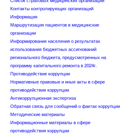
Список страховых медицинских организаций
Контакты контролирующих организаций
Информация
Маршрутизация пациентов в медицинские
организации
Информирование населения о результатах
использования бюджетных ассигнований
регионального бюджета, предусмотренных на
программу капитального ремонта в 2024г.
Противодействие коррупции
Нормативные правовые и иные акты в сфере
противодействия коррупции
Антикоррупционная экспертиза
Обратная связь для сообщений о фактах коррупции
Методические материалы
Информационные материалы в сфере
противодействия коррупции