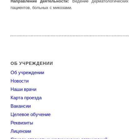
Направление деятельности:
Ведение дерматологических
пациентов, больных с микозами.
ОБ УЧРЕЖДЕНИИ
Об учреждении
Новости
Наши врачи
Карта проезда
Вакансии
Целевое обучение
Реквизиты
Лицензии