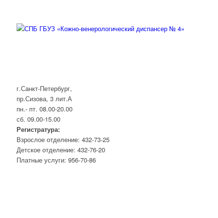
г.Санкт-Петербург,
пр.Сизова, 3 лит.А
пн.- пт. 08.00-20.00
сб. 09.00-15.00
Регистратура:
Взрослое отделение: 432-73-25
Детское отделение: 432-76-20
Платные услуги: 956-70-86