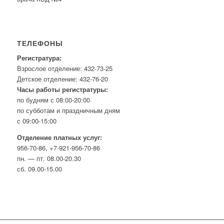
ТЕЛЕФОНЫ
Регистратура:
Взрослое отделение: 432-73-25
Детское отделение: 432-76-20
Часы работы регистратуры:
по будням с 08:00-20:00
по субботам и праздничным дням
с 09:00-15:00
Отделение платных услуг:
956-70-86, +7-921-956-70-86
пн. — пт. 08.00-20.30
сб. 09.00-15.00