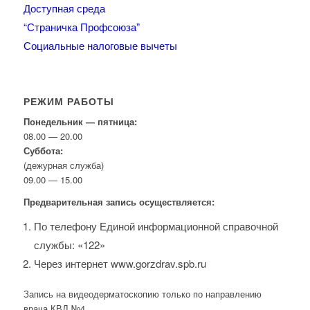
Доступная среда
“Страничка Профсоюза”
Социальные налоговые вычеты
РЕЖИМ РАБОТЫ
Понедельник — пятница:
08.00 — 20.00
Суббота:
(дежурная служба)
09.00 — 15.00
Предварительная запись осуществляется:
По телефону Единой информационной справочной
службы: «122»
Через интернет www.gorzdrav.spb.ru
Запись на видеодерматоскопию только по направлению
врача КВД №4