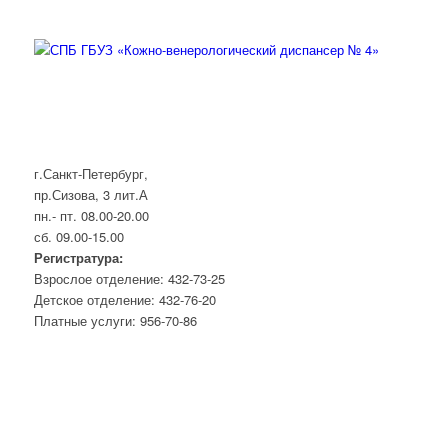
г.Санкт-Петербург,
пр.Сизова, 3 лит.А
пн.- пт. 08.00-20.00
сб. 09.00-15.00
Регистратура:
Взрослое отделение: 432-73-25
Детское отделение: 432-76-20
Платные услуги: 956-70-86