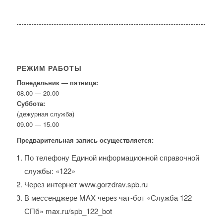
РЕЖИМ РАБОТЫ
Понедельник — пятница:
08.00 — 20.00
Суббота:
(дежурная служба)
09.00 — 15.00
Предварительная запись осуществляется:
По телефону Единой информационной справочной
службы: «122»
Через интернет www.gorzdrav.spb.ru
В мессенджере MAX через чат-бот «Служба 122
СПб» max.ru/spb_122_bot