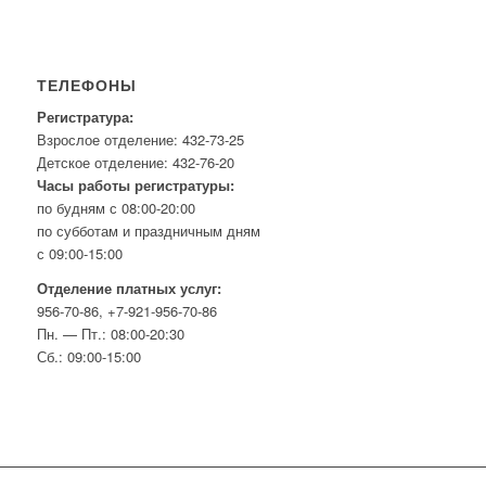
ТЕЛЕФОНЫ
Регистратура:
Взрослое отделение: 432-73-25
Детское отделение: 432-76-20
Часы работы регистратуры:
по будням с 08:00-20:00
по субботам и праздничным дням
с 09:00-15:00
Отделение платных услуг:
956-70-86, +7-921-956-70-86
Пн. — Пт.: 08:00-20:30
Сб.: 09:00-15:00