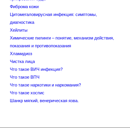
Фиброма кожи
Цитомегаловирусная инфекция: симптомы,
диагностика
Хейлиты
Химические пилинги – понятие, механизм действия,
показания и противопоказания
Хламидиоз
Чистка лица
Что такое ВИЧ инфекция?
Что такое ВПЧ
Что такое наркотики и наркомания?
Что такое хоспис
Шанкр мягкий, венерическая язва.