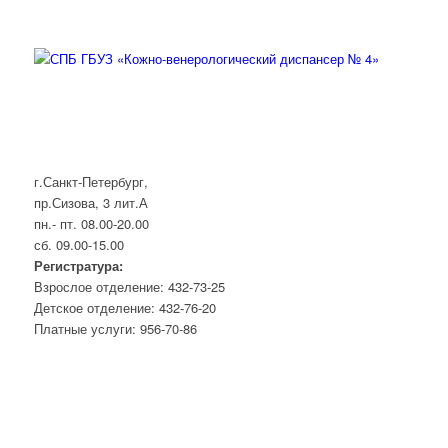
г.Санкт-Петербург,
пр.Сизова, 3 лит.А
пн.- пт. 08.00-20.00
сб. 09.00-15.00
Регистратура:
Взрослое отделение: 432-73-25
Детское отделение: 432-76-20
Платные услуги: 956-70-86