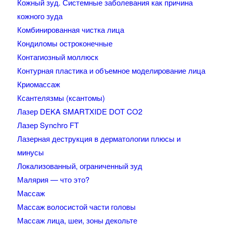
Кожный зуд. Системные заболевания как причина
кожного зуда
Комбинированная чистка лица
Кондиломы остроконечные
Контагиозный моллюск
Контурная пластика и объемное моделирование лица
Криомассаж
Ксантелязмы (ксантомы)
Лазер DEKA SMARTXIDE DOT CO2
Лазер Synchro FT
Лазерная деструкция в дерматологии плюсы и
минусы
Локализованный, ограниченный зуд
Малярия — что это?
Массаж
Массаж волосистой части головы
Массаж лица, шеи, зоны декольте