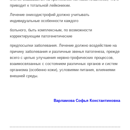
приводит к тотальной лейконихии.
Лечение ониходистрофий должно учитывать
индивидуальные особенности каждого
больного, быть комплексным, по возможности
корректирующим патогенетические
предпосылки заболевания. Лечение должно воздействие на
причину заболевания и различные звенья патогенеза, прежде
всего с целью улучшения нервно-трофических процессов,
взаимосвязанных с состоянием различных органов и систем
организма (особенно кожи), условиями питания, влияниями
внешней среды.
Варламова Софья Константиновна