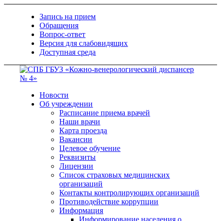
Запись на прием
Обращения
Вопрос-ответ
Версия для слабовидящих
Доступная среда
Новости
Об учреждении
Расписание приема врачей
Наши врачи
Карта проезда
Вакансии
Целевое обучение
Реквизиты
Лицензии
Список страховых медицинских
организаций
Контакты контролирующих организаций
Противодействие коррупции
Информация
Информирование населения о