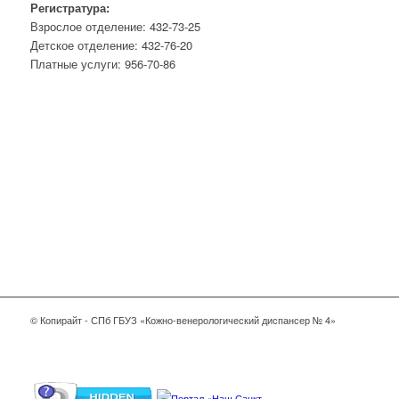
Регистратура:
Взрослое отделение: 432-73-25
Детское отделение: 432-76-20
Платные услуги: 956-70-86
© Копирайт - СПб ГБУЗ «Кожно-венерологический диспансер № 4»