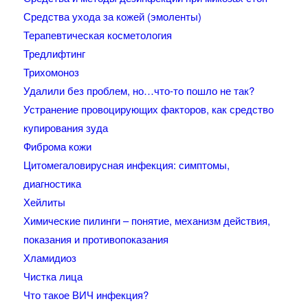
Средства ухода за кожей (эмоленты)
Терапевтическая косметология
Тредлифтинг
Трихомоноз
Удалили без проблем, но…что-то пошло не так?
Устранение провоцирующих факторов, как средство
купирования зуда
Фиброма кожи
Цитомегаловирусная инфекция: симптомы,
диагностика
Хейлиты
Химические пилинги – понятие, механизм действия,
показания и противопоказания
Хламидиоз
Чистка лица
Что такое ВИЧ инфекция?