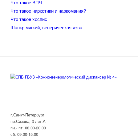
Что такое ВПЧ
Что такое наркотики и наркомания?
Что такое хоспис
Шанкр мягкий, венерическая язва.
г.Санкт-Петербург,
пр.Сизова, 3 лит.А
пн.- пт. 08.00-20.00
сб. 09.00-15.00