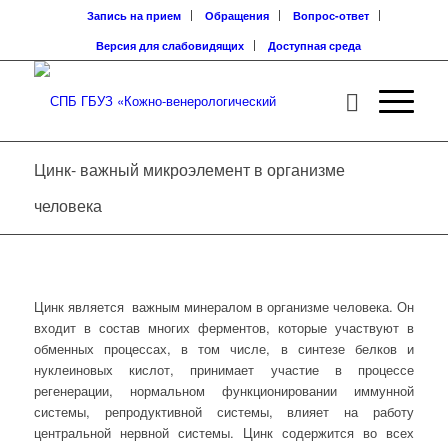
Запись на прием
Обращения
Вопрос-ответ
Версия для слабовидящих
Доступная среда
Цинк- важный микроэлемент в организме
человека
Цинк является важным минералом в организме человека. Он
входит в состав многих ферментов, которые участвуют в
обменных процессах, в том числе, в синтезе белков и
нуклеиновых кислот, принимает участие в процессе
регенерации, нормальном функционировании иммунной
системы, репродуктивной системы, влияет на работу
центральной нервной системы. Цинк содержится во всех