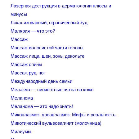
Лазерная деструкция в дерматологии плюсы и
минусы
Локализованный, ограниченный зуд
Малярия — что это?
Массаж
Массаж волосистой части головы
Массаж лица, шеи, зоны декольте
Массаж спины
Массаж рук, ног
Международный день семьи
Мелазма — пигментные пятна на коже
Меланома
Меланома — это надо знать!
Микоплазмоз, уреаплазмоз. Мифы и реальность.
Микотический вульвовагинит (молочница)
Милиумы