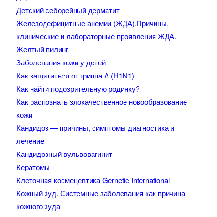
Детский себорейный дерматит
Железодефицитные анемии (ЖДА).Причины,
клинические и лабораторные проявления ЖДА.
Желтый пилинг
Заболевания кожи у детей
Как защититься от гриппа А (H1N1)
Как найти подозрительную родинку?
Как распознать злокачественное новообразование
кожи
Кандидоз — причины, симптомы диагностика и
лечение
Кандидозный вульвовагинит
Кератомы
Клеточная космецевтика Gernetic International
Кожный зуд. Системные заболевания как причина
кожного зуда