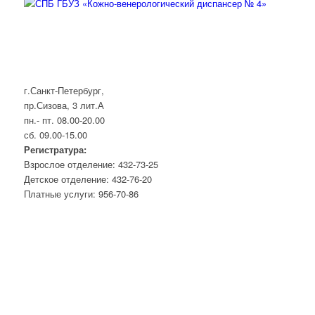
г.Санкт-Петербург,
пр.Сизова, 3 лит.А
пн.- пт. 08.00-20.00
сб. 09.00-15.00
Регистратура:
Взрослое отделение: 432-73-25
Детское отделение: 432-76-20
Платные услуги: 956-70-86