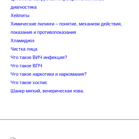
диагностика
Хейлиты
Химические пилинги – понятие, механизм действия,
показания и противопоказания
Хламидиоз
Чистка лица
Что такое ВИЧ инфекция?
Что такое ВПЧ
Что такое наркотики и наркомания?
Что такое хоспис
Шанкр мягкий, венерическая язва.