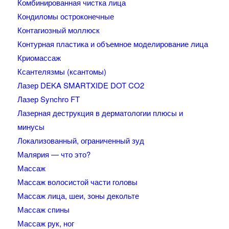
Комбинированная чистка лица
Кондиломы остроконечные
Контагиозный моллюск
Контурная пластика и объемное моделирование лица
Криомассаж
Ксантелязмы (ксантомы)
Лазер DEKA SMARTXIDE DOT CO2
Лазер Synchro FT
Лазерная деструкция в дерматологии плюсы и
минусы
Локализованный, ограниченный зуд
Малярия — что это?
Массаж
Массаж волосистой части головы
Массаж лица, шеи, зоны декольте
Массаж спины
Массаж рук, ног