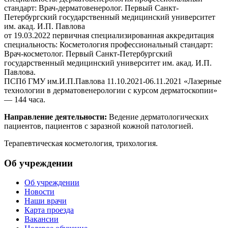
стандарт: Врач-дерматовенеролог. Первый Санкт-
Петербургский государственный медицинский университет
им. акад. И.П. Павлова
от 19.03.2022 первичная специализированная аккредитация
специальность: Косметология профессиональный стандарт:
Врач-косметолог. Первый Санкт-Петербургский
государственный медицинский университет им. акад. И.П.
Павлова.
ПСПб ГМУ им.И.П.Павлова 11.10.2021-06.11.2021 «Лазерные
технологии в дерматовенерологии с курсом дерматоскопии»
— 144 часа.
Направление деятельности:
Ведение дерматологических
пациентов, пациентов с заразной кожной патологией.
Терапевтическая косметология, трихология.
Об учреждении
Об учреждении
Новости
Наши врачи
Карта проезда
Вакансии