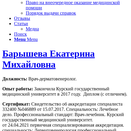
Право на внеочередное оказание медицинской
помощи
Порядок выдачи справок
Отзывы
Статьи
Медиа
Поиск
Menu
Menu
Барышева Екатерина
Михайловна
Должность:
Врач-дерматовенеролог.
Опыт работы:
Закончила Курский государственный
медицинский университет в 2017 году. Диплом (с отличием).
Сертификат:
Свидетельство об аккредитации специалиста
332400 №046889 от 15.07.2017. Специальность: Лечебное
дело. Профессиональный стандарт: Врач-лечебник. Курский
государственный медицинский университет.
от 24.04.2021 первичная специализированная аккредитация.
специальность: Дерматовенерология профессиональный