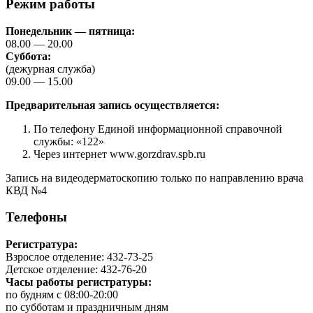
Режим работы
Понедельник — пятница:
08.00 — 20.00
Суббота:
(дежурная служба)
09.00 — 15.00
Предварительная запись осуществляется:
По телефону Единой информационной справочной
службы: «122»
Через интернет www.gorzdrav.spb.ru
Запись на видеодерматоскопию только по направлению врача
КВД №4
Телефоны
Регистратура:
Взрослое отделение: 432-73-25
Детское отделение: 432-76-20
Часы работы регистратуры:
по будням с 08:00-20:00
по субботам и праздничным дням