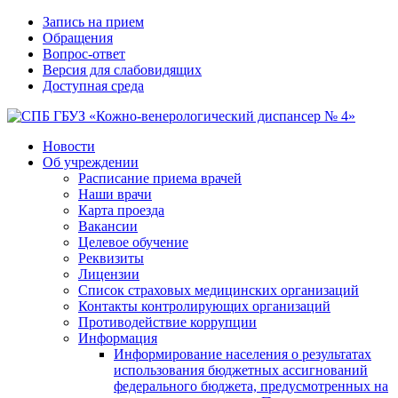
Запись на прием
Обращения
Вопрос-ответ
Версия для слабовидящих
Доступная среда
Новости
Об учреждении
Расписание приема врачей
Наши врачи
Карта проезда
Вакансии
Целевое обучение
Реквизиты
Лицензии
Список страховых медицинских организаций
Контакты контролирующих организаций
Противодействие коррупции
Информация
Информирование населения о результатах
использования бюджетных ассигнований
федерального бюджета, предусмотренных на