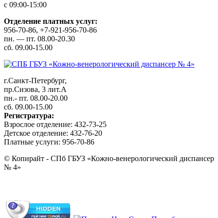
с 09:00-15:00
Отделение платных услуг:
956-70-86, +7-921-956-70-86
пн. — пт. 08.00-20.30
сб. 09.00-15.00
г.Санкт-Петербург,
пр.Сизова, 3 лит.А
пн.- пт. 08.00-20.00
сб. 09.00-15.00
Регистратура:
Взрослое отделение: 432-73-25
Детское отделение: 432-76-20
Платные услуги: 956-70-86
© Копирайт - СПб ГБУЗ «Кожно-венерологический диспансер
№ 4»