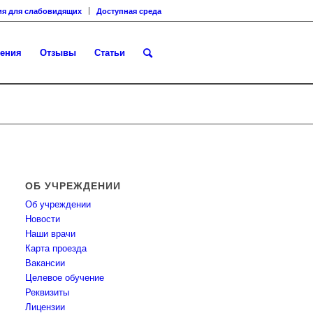
ия для слабовидящих
Доступная среда
ения
Отзывы
Статьи
ОБ УЧРЕЖДЕНИИ
Об учреждении
Новости
Наши врачи
Карта проезда
Вакансии
Целевое обучение
Реквизиты
Лицензии