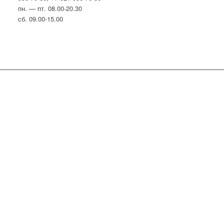
пн. — пт. 08.00-20.30
сб. 09.00-15.00