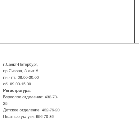
г.Санкт-Петербург,
пр.Сизова, 3 лит.А
пн.- пт. 08.00-20.00
сб. 09.00-15.00
Регистратура:
Взрослое отделение: 432-73-
25
Детское отделение: 432-76-20
Платные услуги: 956-70-86