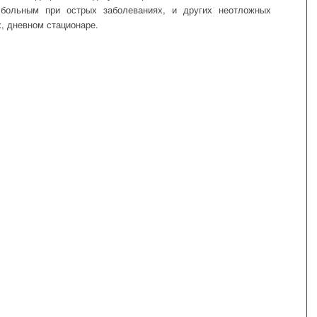
больным при острых заболеваниях, и других неотложных
, дневном стационаре.