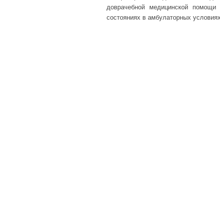
доврачебной медицинской помощи 
состояниях в амбулаторных условиях