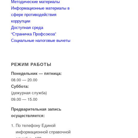
Методические материалы
Информационные материалы в
сфере противодействия
коррупции
Доступная среда
“Страничка Профсоюза”
Социальные налоговые вычеты
РЕЖИМ РАБОТЫ
Понедельник — пятница:
08.00 — 20.00
Суббота:
(дежурная служба)
09.00 — 15.00
Предварительная запись
осуществляется:
По телефону Единой
информационной справочной