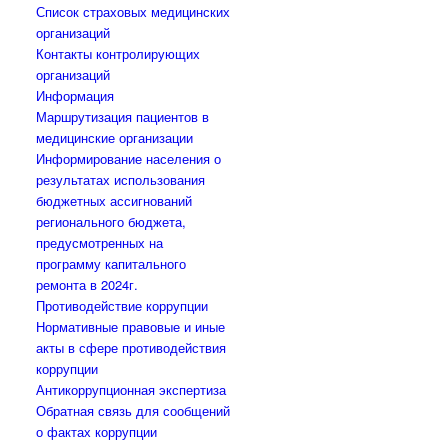
Список страховых медицинских
организаций
Контакты контролирующих
организаций
Информация
Маршрутизация пациентов в
медицинские организации
Информирование населения о
результатах использования
бюджетных ассигнований
регионального бюджета,
предусмотренных на
программу капитального
ремонта в 2024г.
Противодействие коррупции
Нормативные правовые и иные
акты в сфере противодействия
коррупции
Антикоррупционная экспертиза
Обратная связь для сообщений
о фактах коррупции