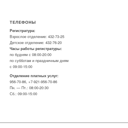
ТЕЛЕФОНЫ
Регистратура:
Взрослое отделение: 432-73-25
Детское отделение: 432-76-20
Часы работы регистратуры:
по будням с 08:00-20:00
по субботам и праздничным дням
с 09:00-15:00
Отделение платных услуг:
956-70-86, +7-921-956-70-86
Пн. — Пт.: 08:00-20:30
Сб.: 09:00-15:00