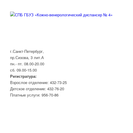
г.Санкт-Петербург,
пр.Сизова, 3 лит.А
пн.- пт. 08.00-20.00
сб. 09.00-15.00
Регистратура:
Взрослое отделение: 432-73-25
Детское отделение: 432-76-20
Платные услуги: 956-70-86