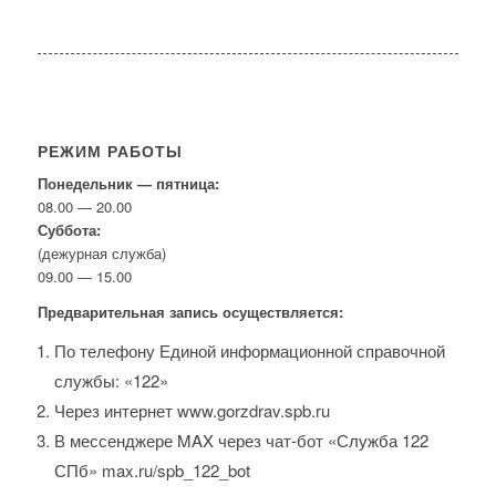
РЕЖИМ РАБОТЫ
Понедельник — пятница:
08.00 — 20.00
Суббота:
(дежурная служба)
09.00 — 15.00
Предварительная запись осуществляется:
По телефону Единой информационной справочной
службы: «122»
Через интернет www.gorzdrav.spb.ru
В мессенджере MAX через чат-бот «Служба 122
СПб» max.ru/spb_122_bot