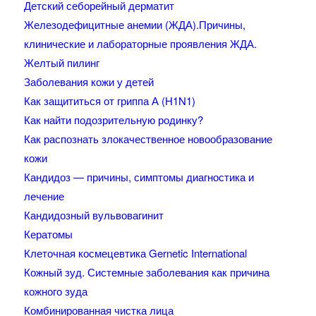
Детский себорейный дерматит
Железодефицитные анемии (ЖДА).Причины,
клинические и лабораторные проявления ЖДА.
Желтый пилинг
Заболевания кожи у детей
Как защититься от гриппа А (H1N1)
Как найти подозрительную родинку?
Как распознать злокачественное новообразование
кожи
Кандидоз — причины, симптомы диагностика и
лечение
Кандидозный вульвовагинит
Кератомы
Клеточная космецевтика Gernetic International
Кожный зуд. Системные заболевания как причина
кожного зуда
Комбинированная чистка лица