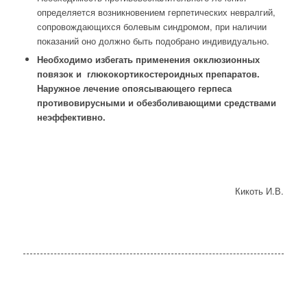
определяется возникновением герпетических невралгий,
сопровождающихся болевым синдромом, при наличии
показаний оно должно быть подобрано индивидуально.
Необходимо избегать применения окклюзионных
повязок и глюкокортикостероидных препаратов.
Наружное лечение опоясывающего герпеса
противовирусными и обезболивающими средствами
неэффективно.
Кикоть И.В.