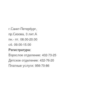
г.Санкт-Петербург,
пр.Сизова, 3 лит.А
пн.- пт. 08.00-20.00
сб. 09.00-15.00
Регистратура:
Взрослое отделение: 432-73-25
Детское отделение: 432-76-20
Платные услуги: 956-70-86