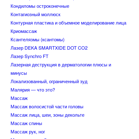
Кондиломы остроконечные
Контагиозный моллюск
Контурная пластика и объемное моделирование лица
Криомассаж
Ксантелязмы (ксантомы)
Лазер DEKA SMARTXIDE DOT CO2
Лазер Synchro FT
Лазерная деструкция в дерматологии плюсы и
минусы
Локализованный, ограниченный зуд
Малярия — что это?
Массаж
Массаж волосистой части головы
Массаж лица, шеи, зоны декольте
Массаж спины
Массаж рук, ног