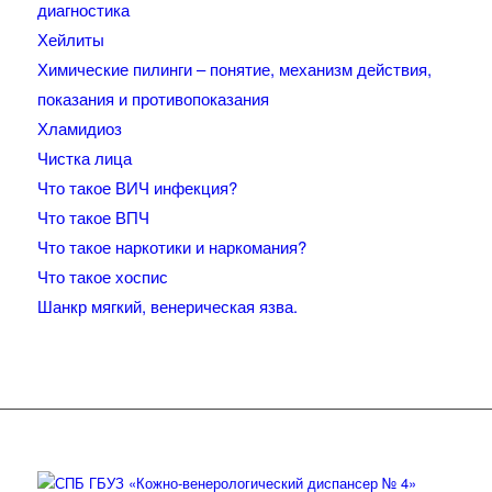
диагностика
Хейлиты
Химические пилинги – понятие, механизм действия,
показания и противопоказания
Хламидиоз
Чистка лица
Что такое ВИЧ инфекция?
Что такое ВПЧ
Что такое наркотики и наркомания?
Что такое хоспис
Шанкр мягкий, венерическая язва.