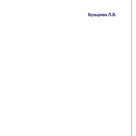
Бузырева Л.В.