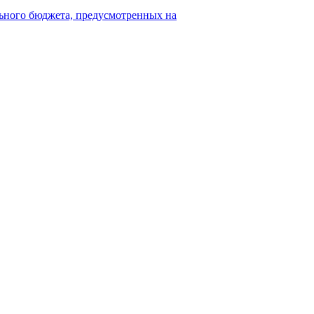
ьного бюджета, предусмотренных на