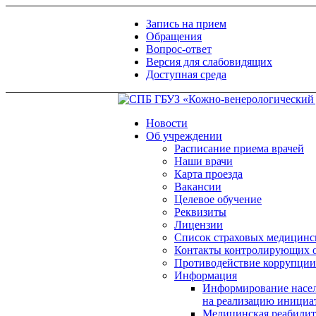
Запись на прием
Обращения
Вопрос-ответ
Версия для слабовидящих
Доступная среда
Новости
Об учреждении
Расписание приема врачей
Наши врачи
Карта проезда
Вакансии
Целевое обучение
Реквизиты
Лицензии
Список страховых медицинс
Контакты контролирующих 
Противодействие коррупции
Информация
Информирование насел
на реализацию инициа
Медицинская реабилит