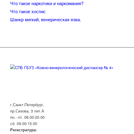
Что такое наркотики и наркомания?
Что такое хоспис
Шанкр мягкий, венерическая язва.
г.Санкт-Петербург,
пр.Сизова, 3 лит.А
пн.- пт. 08.00-20.00
сб. 09.00-15.00
Регистратура: