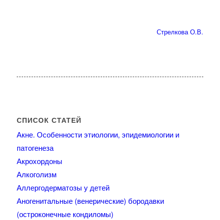
Стрелкова О.В.
СПИСОК СТАТЕЙ
Акне. Особенности этиологии, эпидемиологии и
патогенеза
Акрохордоны
Алкоголизм
Аллергодерматозы у детей
Аногенитальные (венерические) бородавки
(остроконечные кондиломы)