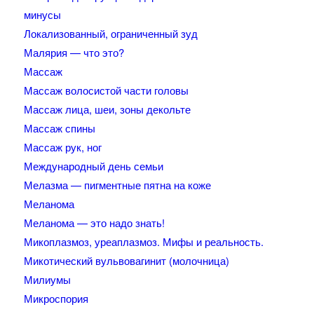
минусы
Локализованный, ограниченный зуд
Малярия — что это?
Массаж
Массаж волосистой части головы
Массаж лица, шеи, зоны декольте
Массаж спины
Массаж рук, ног
Международный день семьи
Мелазма — пигментные пятна на коже
Меланома
Меланома — это надо знать!
Микоплазмоз, уреаплазмоз. Мифы и реальность.
Микотический вульвовагинит (молочница)
Милиумы
Микроспория