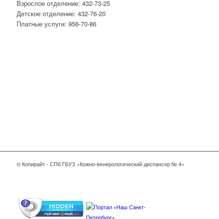
Взрослое отделение: 432-73-25
Детское отделение: 432-76-20
Платные услуги: 956-70-86
© Копирайт - СПб ГБУЗ «Кожно-венерологический диспансер № 4»