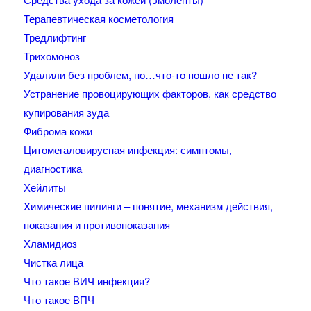
Терапевтическая косметология
Тредлифтинг
Трихомоноз
Удалили без проблем, но…что-то пошло не так?
Устранение провоцирующих факторов, как средство
купирования зуда
Фиброма кожи
Цитомегаловирусная инфекция: симптомы,
диагностика
Хейлиты
Химические пилинги – понятие, механизм действия,
показания и противопоказания
Хламидиоз
Чистка лица
Что такое ВИЧ инфекция?
Что такое ВПЧ