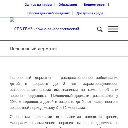
Запись на прием
Обращения
Вопрос-ответ
Версия для слабовидящих
Доступная среда
Пеленочный дерматит
Пеленочный дерматит – распространенное заболевание
детей в возрасте до 2 лет, характеризующееся
островоспалительными высыпаниями на коже в области
ношения подгузника.
Пеленочный дерматит развивается у
20% младенцев и детей в возрасте до 2 лет, чаще всего в
возрастной период между 9 и 12 месяцами.
Основными причинами его развития являются трение,
мацерация (размягчение верхних слоев эпидермиса в