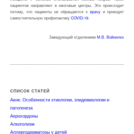
пациентов направляют в ожоговые центры. Это происходит
потому, что пациенты не обращаются к
врачу
и проводят
самостоятельную профилактику
COVID-19
.
Заведующий отделением
М.В. Войнилко
СПИСОК СТАТЕЙ
Акне. Особенности этиологии, эпидемиологии и
патогенеза
Акрохордоны
Алкоголизм
Аллергодерматозы у детей