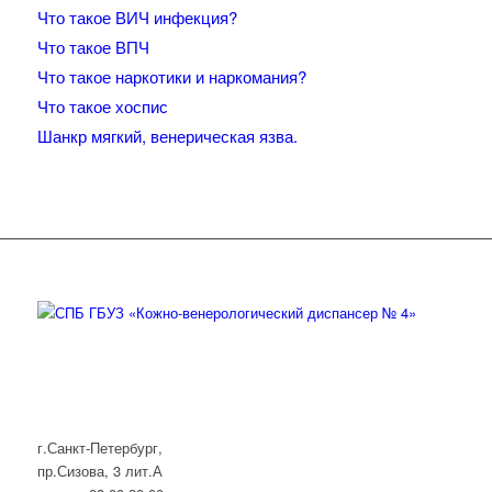
Что такое ВИЧ инфекция?
Что такое ВПЧ
Что такое наркотики и наркомания?
Что такое хоспис
Шанкр мягкий, венерическая язва.
г.Санкт-Петербург,
пр.Сизова, 3 лит.А