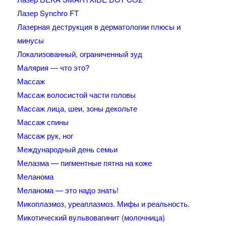
Лазер Synchro FT
Лазерная деструкция в дерматологии плюсы и
минусы
Локализованный, ограниченный зуд
Малярия — что это?
Массаж
Массаж волосистой части головы
Массаж лица, шеи, зоны декольте
Массаж спины
Массаж рук, ног
Международный день семьи
Мелазма — пигментные пятна на коже
Меланома
Меланома — это надо знать!
Микоплазмоз, уреаплазмоз. Мифы и реальность.
Микотический вульвовагинит (молочница)