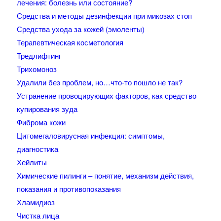
лечения: болезнь или состояние?
Средства и методы дезинфекции при микозах стоп
Средства ухода за кожей (эмоленты)
Терапевтическая косметология
Тредлифтинг
Трихомоноз
Удалили без проблем, но…что-то пошло не так?
Устранение провоцирующих факторов, как средство
купирования зуда
Фиброма кожи
Цитомегаловирусная инфекция: симптомы,
диагностика
Хейлиты
Химические пилинги – понятие, механизм действия,
показания и противопоказания
Хламидиоз
Чистка лица