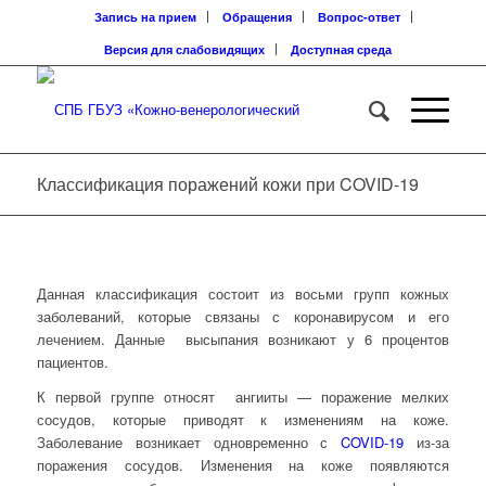
Запись на прием
Обращения
Вопрос-ответ
Версия для слабовидящих
Доступная среда
Классификация поражений кожи при COVID-19
Данная классификация состоит из восьми групп кожных
заболеваний, которые связаны с коронавирусом и его
лечением. Данные высыпания возникают у 6 процентов
пациентов.
К первой группе относят ангииты — поражение мелких
сосудов, которые приводят к изменениям на коже.
Заболевание возникает одновременно с
COVID-19
из-за
поражения сосудов. Изменения на коже появляются