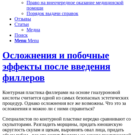
Право на внеочередное оказание медицинской
помощи
Порядок выдачи справок
Отзывы
Статьи
Медиа
Поиск
Menu
Menu
Осложнения и побочные
эффекты после введения
филлеров
Контурная пластика филлерами на основе гиалуроновой
кислоты считается одной из самых безопасных эстетических
процедур. Однако осложнения все же возможны. Что это за
осложнения и можно ли с ними справиться?
Специалистов по контурной пластике нередко сравнивают со
скульпторами. Разгладить морщины, придать юношескую
округлость скулам и щекам, выровнять овал лица, придать