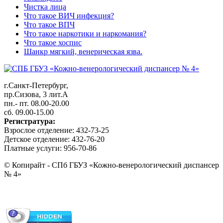
Чистка лица
Что такое ВИЧ инфекция?
Что такое ВПЧ
Что такое наркотики и наркомания?
Что такое хоспис
Шанкр мягкий, венерическая язва.
г.Санкт-Петербург,
пр.Сизова, 3 лит.А
пн.- пт. 08.00-20.00
сб. 09.00-15.00
Регистратура:
Взрослое отделение: 432-73-25
Детское отделение: 432-76-20
Платные услуги: 956-70-86
© Копирайт - СПб ГБУЗ «Кожно-венерологический диспансер
№ 4»