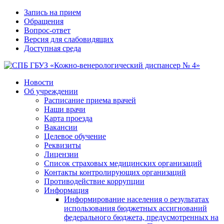
Запись на прием
Обращения
Вопрос-ответ
Версия для слабовидящих
Доступная среда
Новости
Об учреждении
Расписание приема врачей
Наши врачи
Карта проезда
Вакансии
Целевое обучение
Реквизиты
Лицензии
Список страховых медицинских организаций
Контакты контролирующих организаций
Противодействие коррупции
Информация
Информирование населения о результатах
использования бюджетных ассигнований
федерального бюджета, предусмотренных на