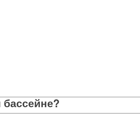
 бассейне?