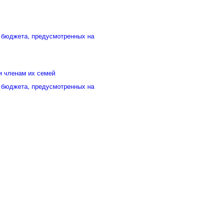
 бюджета, предусмотренных на
и членам их семей
 бюджета, предусмотренных на