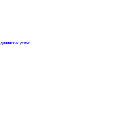
едицинских услуг