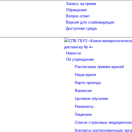
Запись на прием
Обращения
Вопрос-ответ
Версия для слабовидящих
Доступная среда
Новости
Об учреждении
Расписание приема врачей
Наши врачи
Карта проезда
Вакансии
Целевое обучение
Реквизиты
Лицензии
Список страховых медицинских
Контакты контролирующих орга