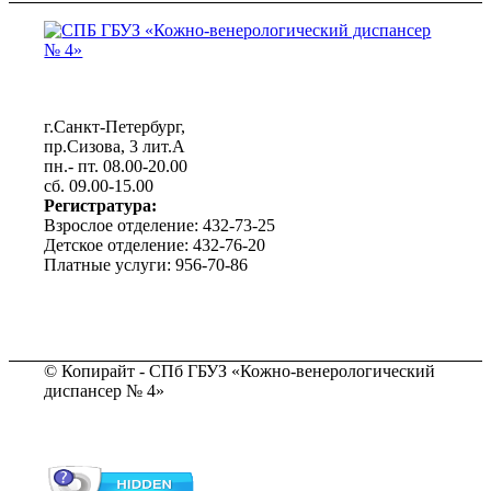
г.Санкт-Петербург,
пр.Сизова, 3 лит.А
пн.- пт. 08.00-20.00
сб. 09.00-15.00
Регистратура:
Взрослое отделение: 432-73-25
Детское отделение: 432-76-20
Платные услуги: 956-70-86
© Копирайт - СПб ГБУЗ «Кожно-венерологический
диспансер № 4»