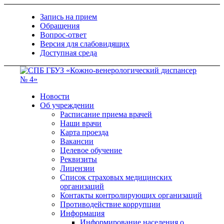
Запись на прием
Обращения
Вопрос-ответ
Версия для слабовидящих
Доступная среда
Новости
Об учреждении
Расписание приема врачей
Наши врачи
Карта проезда
Вакансии
Целевое обучение
Реквизиты
Лицензии
Список страховых медицинских
организаций
Контакты контролирующих организаций
Противодействие коррупции
Информация
Информирование населения о