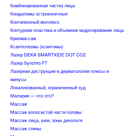
Комбинированная чистка лица
Кондиломы остроконечные
Контагиозный моллюск
Контурная пластика и объемное моделирование лица
Криомассаж
Ксантелязмы (ксантомы)
Лазер DEKA SMARTXIDE DOT CO2
Лазер Synchro FT
Лазерная деструкция в дерматологии плюсы и
минусы
Локализованный, ограниченный зуд
Малярия — что это?
Массаж
Массаж волосистой части головы
Массаж лица, шеи, зоны декольте
Массаж спины