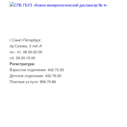
г.Санкт-Петербург,
пр.Сизова, 3 лит.А
пн.- пт. 08.00-20.00
сб. 09.00-15.00
Регистратура:
Взрослое отделение: 432-73-25
Детское отделение: 432-76-20
Платные услуги: 956-70-86