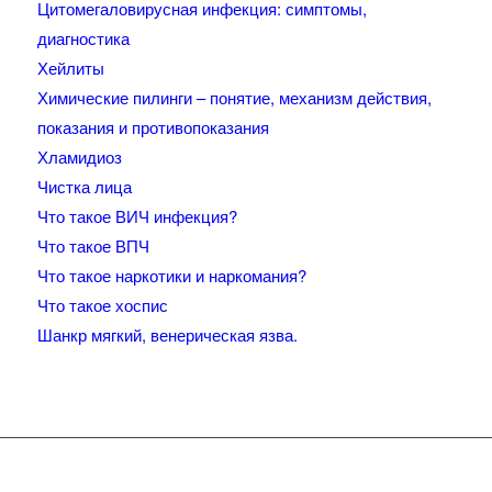
Цитомегаловирусная инфекция: симптомы,
диагностика
Хейлиты
Химические пилинги – понятие, механизм действия,
показания и противопоказания
Хламидиоз
Чистка лица
Что такое ВИЧ инфекция?
Что такое ВПЧ
Что такое наркотики и наркомания?
Что такое хоспис
Шанкр мягкий, венерическая язва.