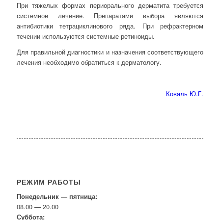
При тяжелых формах периорального дерматита требуется
системное лечение. Препаратами выбора являются
антибиотики тетрациклинового ряда. При рефрактерном
течении используются системные ретиноиды.
Для правильной диагностики и назначения соответствующего
лечения необходимо обратиться к дерматологу.
Коваль Ю.Г.
РЕЖИМ РАБОТЫ
Понедельник — пятница:
08.00 — 20.00
Суббота: