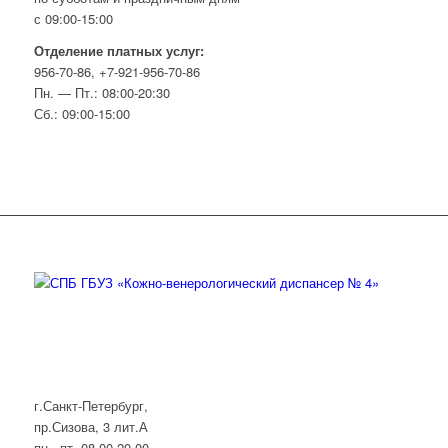
с 09:00-15:00
Отделение платных услуг:
956-70-86, +7-921-956-70-86
Пн. — Пт.: 08:00-20:30
Сб.: 09:00-15:00
г.Санкт-Петербург,
пр.Сизова, 3 лит.А
пн.- пт. 08.00-20.00