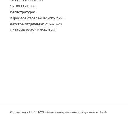
сб. 09.00-15.00
Регистратура:
Взрослое отделение: 432-73-25
Детское отделение: 432-76-20
Платные услуги: 956-70-86
© Копирайт - СПб ГБУЗ «Кожно-венерологический диспансер № 4»