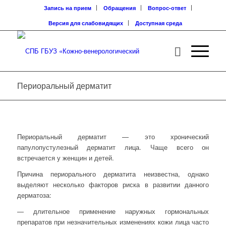
Запись на прием
Обращения
Вопрос-ответ
Версия для слабовидящих
Доступная среда
Периоральный дерматит
Периоральный дерматит — это хронический
папулопустулезный дерматит лица. Чаще всего он
встречается у женщин и детей.
Причина периорального дерматита неизвестна, однако
выделяют несколько факторов риска в развитии данного
дерматоза:
— длительное применение наружных гормональных
препаратов при незначительных изменениях кожи лица часто