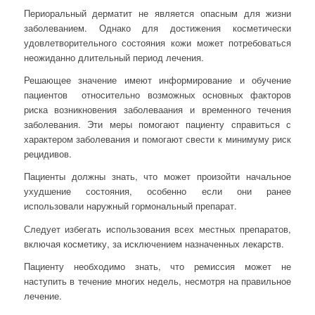
Периоральный дерматит не является опасным для жизни
заболеванием. Однако для достижения косметически
удовлетворительного состояния кожи может потребоваться
неожиданно длительный период лечения.
Решающее значение имеют информирование и обучение
пациентов относительно возможных основных факторов
риска возникновения заболеваания и временного течения
заболевания. Эти меры помогают пациенту справиться с
характером заболевания и помогают свести к минимуму риск
рецидивов.
Пациенты должны знать, что может произойти начальное
ухудшение состояния, особенно если они ранее
использовали наружный гормональный препарат.
Следует избегать использования всех местных препаратов,
включая косметику, за исключением назначенных лекарств.
Пациенту необходимо знать, что ремиссия может не
наступить в течение многих недель, несмотря на правильное
лечение.