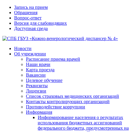
Запись на прием
Обращения
Вопрос-ответ
Версия для слабовидящих
Доступная среда
Новости
Об учреждении
Расписание приема врачей
Наши врачи
Карта проезда
Вакансии
Целевое обучение
Реквизиты
Лицензии
Список страховых медицинских организаций
Контакты контролирующих организаций
Противодействие коррупции
Информация
Информирование населения о результатах
использования бюджетных ассигнований
федерального бюджета, предусмотренных на