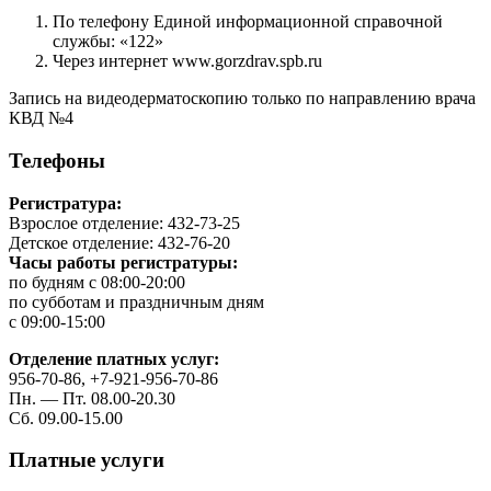
По телефону Единой информационной справочной
службы: «122»
Через интернет www.gorzdrav.spb.ru
Запись на видеодерматоскопию только по направлению врача
КВД №4
Телефоны
Регистратура:
Взрослое отделение: 432-73-25
Детское отделение: 432-76-20
Часы работы регистратуры:
по будням с 08:00-20:00
по субботам и праздничным дням
с 09:00-15:00
Отделение платных услуг:
956-70-86, +7-921-956-70-86
Пн. — Пт. 08.00-20.30
Сб. 09.00-15.00
Платные услуги