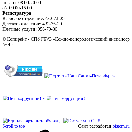
пн.- пт. 08.00-20.00
сб. 09.00-15.00
Регистратура:
Взрослое отделение: 432-73-25
Детское отделение: 432-76-20
Платные услуги: 956-70-86
© Копирайт - СПб ГБУЗ «Кожно-венерологический диспансер
№ 4»
Scroll to top
Сайт разработан
bistem.ru