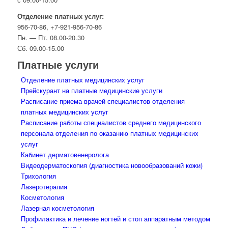
Отделение платных услуг:
956-70-86, +7-921-956-70-86
Пн. — Пт. 08.00-20.30
Сб. 09.00-15.00
Платные услуги
Отделение платных медицинских услуг
Прейскурант на платные медицинские услуги
Расписание приема врачей специалистов отделения
платных медицинских услуг
Расписание работы специалистов среднего медицинского
персонала отделения по оказанию платных медицинских
услуг
Кабинет дерматовенеролога
Видеодерматоскопия (диагностика новообразований кожи)
Трихология
Лазеротерапия
Косметология
Лазерная косметология
Профилактика и лечение ногтей и стоп аппаратным методом