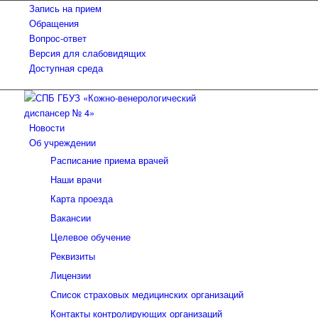
Запись на прием
Обращения
Вопрос-ответ
Версия для слабовидящих
Доступная среда
Новости
Об учреждении
Расписание приема врачей
Наши врачи
Карта проезда
Вакансии
Целевое обучение
Реквизиты
Лицензии
Список страховых медицинских организаций
Контакты контролирующих организаций