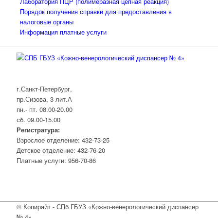
Лаборатория ПЦР (полимеразная цепная реакция)
Порядок получения справки для предоставления в
налоговые органы
Информация платные услуги
г.Санкт-Петербург,
пр.Сизова, 3 лит.А
пн.- пт. 08.00-20.00
сб. 09.00-15.00
Регистратура:
Взрослое отделение: 432-73-25
Детское отделение: 432-76-20
Платные услуги: 956-70-86
© Копирайт - СПб ГБУЗ «Кожно-венерологический диспансер
№ 4»