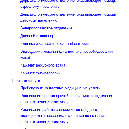
Дерматологическое отделение, оказывающее помощь
взрослому населению
Дерматологическое отделение, оказывающее помощь
детскому населению
Венерологическое отделение
Дневной стационар
Клинико-диагностическая лаборатория
Видеодерматоскопия (диагностика новообразований
кожи)
Кабинет дежурного врача
Кабинет физиотерапии
Платные услуги
Прейскурант на платные медицинские услуги
Расписание приема врачей специалистов отделения
платных медицинских услуг
Расписание работы специалистов среднего
медицинского персонала отделения по оказанию
платных медицинских услуг