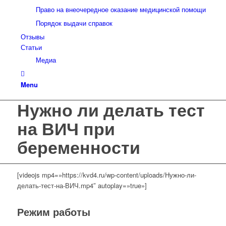
Право на внеочередное оказание медицинской помощи
Порядок выдачи справок
Отзывы
Статьи
Медиа
Menu
Нужно ли делать тест
на ВИЧ при
беременности
[videojs mp4=»https://kvd4.ru/wp-content/uploads/Нужно-ли-
делать-тест-на-ВИЧ.mp4″ autoplay=»true»]
Режим работы