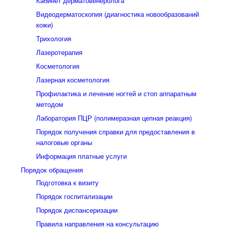
Кабинет дерматовенеролога
Видеодерматоскопия (диагностика новообразований
кожи)
Трихология
Лазеротерапия
Косметология
Лазерная косметология
Профилактика и лечение ногтей и стоп аппаратным
методом
Лаборатория ПЦР (полимеразная цепная реакция)
Порядок получения справки для предоставления в
налоговые органы
Информация платные услуги
Порядок обращения
Подготовка к визиту
Порядок госпитализации
Порядок диспансеризации
Правила направления на консультацию