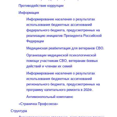
Противодействие коррупции
Информация
Информирование населения о результатах
использования бюджетных ассигнований
федерального бюджета, предусмотренных на
реализацию инициатив Президента Российской
Федерации
Медицинская реабилитация для ветеранов СВО.
Организации медицинской психологической
помощи участникам СВО, ветеранам боевых
действий и членам их семей
Информирование населения о результатах
использования бюджетных ассигнований
регионального бюджета, предусмотренных на
программу капитального ремонта в 2024г.
Антимонопольный комплаенс
«Страничка Профсоюза»
Структура