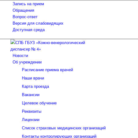
Запись на прием
Обращения
Вопрос-ответ
Версия для слабовидящих
Доступная среда
Новости
Об учреждении
Расписание приема врачей
Наши врачи
Карта проезда
Вакансии
Целевое обучение
Реквизиты
Лицензии
Список страховых медицинских организаций
Контакты контролирующих организаций