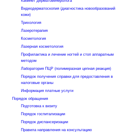
Кабинет дерматовенеролога
Видеодерматоскопия (диагностика новообразований
кожи)
Трихология
Лазеротерапия
Косметология
Лазерная косметология
Профилактика и лечение ногтей и стоп аппаратным
методом
Лаборатория ПЦР (полимеразная цепная реакция)
Порядок получения справки для предоставления в
налоговые органы
Информация платные услуги
Порядок обращения
Подготовка к визиту
Порядок госпитализации
Порядок диспансеризации
Правила направления на консультацию