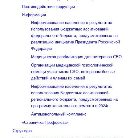
Противодействие коррупции
Информация
Информирование населения о результатах
использования бюджетных ассигнований
федерального бюджета, предусмотренных на
реализацию инициатив Президента Российской
Федерации
Медицинская реабилитация для ветеранов СВО.
Организации медицинской психологической
помощи участникам СВО, ветеранам боевых
действий и членам их семей
Информирование населения о результатах
использования бюджетных ассигнований
регионального бюджета, предусмотренных на
программу капитального ремонта в 2024г.
Антимонопольный комплаенс
«Страничка Профсоюза»
Структура