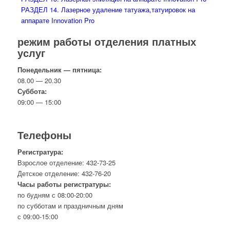
РАЗДЕЛ 14. Лазерное удаление татуажа,татуировок на
аппарате Innovation Pro
режим работы отделения платных
услуг
Понедельник — пятница:
08.00 — 20.30
Суббота:
09:00 — 15:00
Телефоны
Регистратура:
Взрослое отделение: 432-73-25
Детское отделение: 432-76-20
Часы работы регистратуры:
по будням с 08:00-20:00
по субботам и праздничным дням
с 09:00-15:00