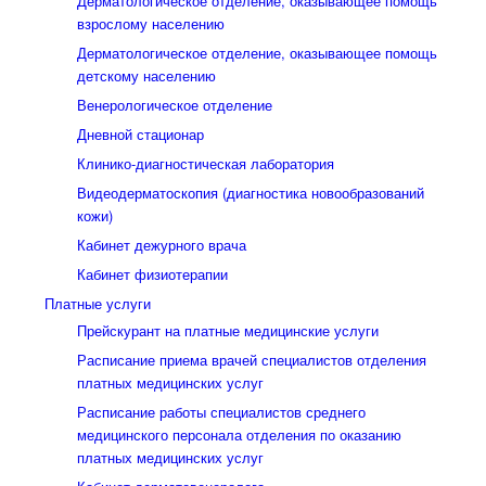
Дерматологическое отделение, оказывающее помощь
взрослому населению
Дерматологическое отделение, оказывающее помощь
детскому населению
Венерологическое отделение
Дневной стационар
Клинико-диагностическая лаборатория
Видеодерматоскопия (диагностика новообразований
кожи)
Кабинет дежурного врача
Кабинет физиотерапии
Платные услуги
Прейскурант на платные медицинские услуги
Расписание приема врачей специалистов отделения
платных медицинских услуг
Расписание работы специалистов среднего
медицинского персонала отделения по оказанию
платных медицинских услуг