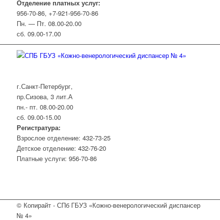
Отделение платных услуг:
956-70-86, +7-921-956-70-86
Пн. — Пт. 08.00-20.00
сб. 09.00-17.00
г.Санкт-Петербург,
пр.Сизова, 3 лит.А
пн.- пт. 08.00-20.00
сб. 09.00-15.00
Регистратура:
Взрослое отделение: 432-73-25
Детское отделение: 432-76-20
Платные услуги: 956-70-86
© Копирайт - СПб ГБУЗ «Кожно-венерологический диспансер
№ 4»