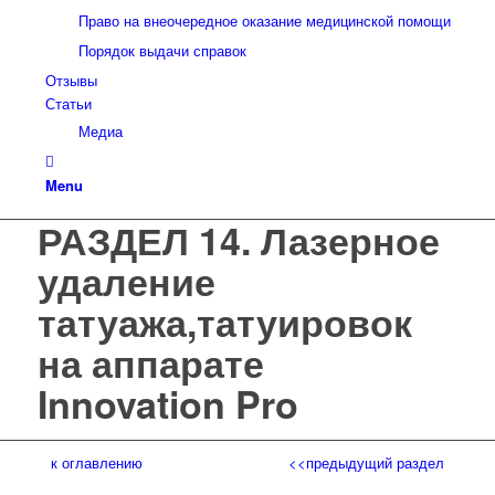
Право на внеочередное оказание медицинской помощи
Порядок выдачи справок
Отзывы
Статьи
Медиа
Menu
РАЗДЕЛ 14. Лазерное
удаление
татуажа,татуировок
на аппарате
Innovation Pro
к оглавлению
<<предыдущий раздел