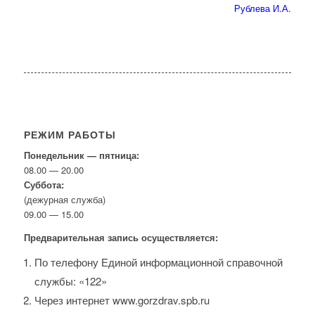
Рублева И.А.
РЕЖИМ РАБОТЫ
Понедельник — пятница:
08.00 — 20.00
Суббота:
(дежурная служба)
09.00 — 15.00
Предварительная запись осуществляется:
По телефону Единой информационной справочной
службы: «122»
Через интернет www.gorzdrav.spb.ru