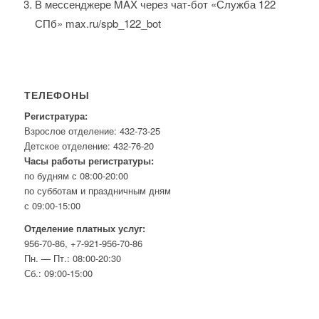
В мессенджере MAX через чат-бот «Служба 122
СПб» max.ru/spb_122_bot
ТЕЛЕФОНЫ
Регистратура:
Взрослое отделение: 432-73-25
Детское отделение: 432-76-20
Часы работы регистратуры:
по будням с 08:00-20:00
по субботам и праздничным дням
с 09:00-15:00
Отделение платных услуг:
956-70-86, +7-921-956-70-86
Пн. — Пт.: 08:00-20:30
Сб.: 09:00-15:00