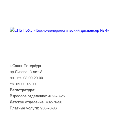
г.Санкт-Петербург,
пр.Сизова, 3 лит.А
пн.- пт. 08.00-20.00
сб. 09.00-15.00
Регистратура:
Взрослое отделение: 432-73-25
Детское отделение: 432-76-20
Платные услуги: 956-70-86