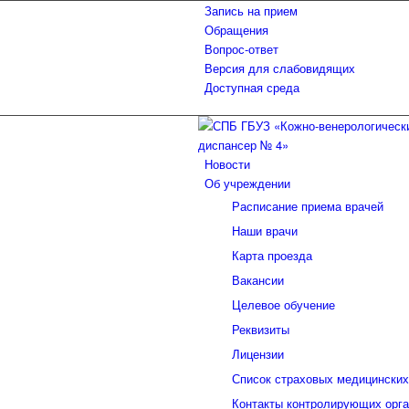
Запись на прием
Обращения
Вопрос-ответ
Версия для слабовидящих
Доступная среда
Новости
Об учреждении
Расписание приема врачей
Наши врачи
Карта проезда
Вакансии
Целевое обучение
Реквизиты
Лицензии
Список страховых медицинских
Контакты контролирующих орга