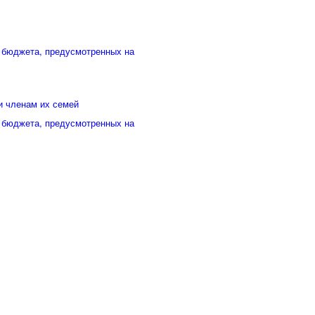
 бюджета, предусмотренных на
и членам их семей
 бюджета, предусмотренных на