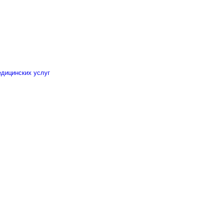
едицинских услуг