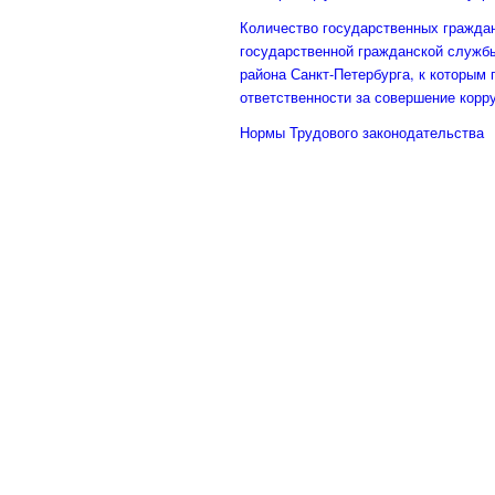
Количество государственных гражда
государственной гражданской служб
района Санкт-Петербурга, к которым
ответственности за совершение кор
Нормы Трудового законодательства