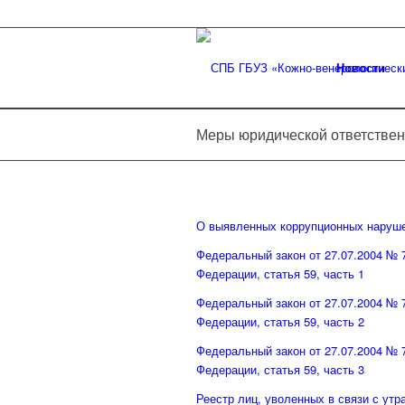
Новости
Меры юридической ответствен
О выявленных коррупционных наруш
Федеральный закон от 27.07.2004 № 
Федерации, статья 59, часть 1
Федеральный закон от 27.07.2004 № 
Федерации, статья 59, часть 2
Федеральный закон от 27.07.2004 № 
Федерации, статья 59, часть 3
Реестр лиц, уволенных в связи с утр