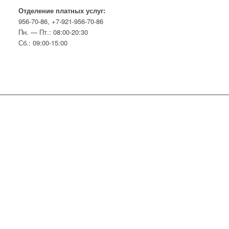
Отделение платных услуг:
956-70-86, +7-921-956-70-86
Пн. — Пт.: 08:00-20:30
Сб.: 09:00-15:00