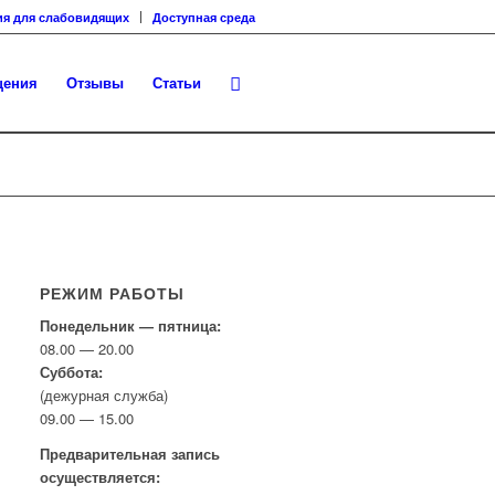
ия для слабовидящих
Доступная среда
щения
Отзывы
Статьи
РЕЖИМ РАБОТЫ
Понедельник — пятница:
08.00 — 20.00
Суббота:
(дежурная служба)
09.00 — 15.00
Предварительная запись
осуществляется: