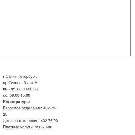
г.Санкт-Петербург,
пр.Сизова, 3 лит.А
пн.- пт. 08.00-20.00
сб. 09.00-15.00
Регистратура:
Взрослое отделение: 432-73-
25
Детское отделение: 432-76-20
Платные услуги: 956-70-86