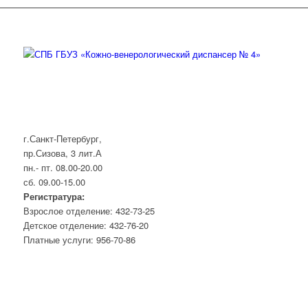
г.Санкт-Петербург,
пр.Сизова, 3 лит.А
пн.- пт. 08.00-20.00
сб. 09.00-15.00
Регистратура:
Взрослое отделение: 432-73-25
Детское отделение: 432-76-20
Платные услуги: 956-70-86