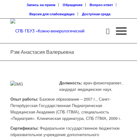
Запись на прием
Обращения
Вопрос-ответ
Версия для слабовидящих
Доступная среда
Рэм Анастасия Валерьевна
Должность:
врач-физиотерапевт,
кандидат медицинских наук.
Опыт работы:
Базовое образование – 2007 г., Санкт-
Петербургская Государственная Педиатрическая
Медицинская Академия (СПБ ГПМА), специальность
«Педиатрия». Клиническая ординатура, СПБ ГПМА, 2009 г.
Сертификаты:
Федеральное государственное бюджетное
образовательное учреждение дополнительного