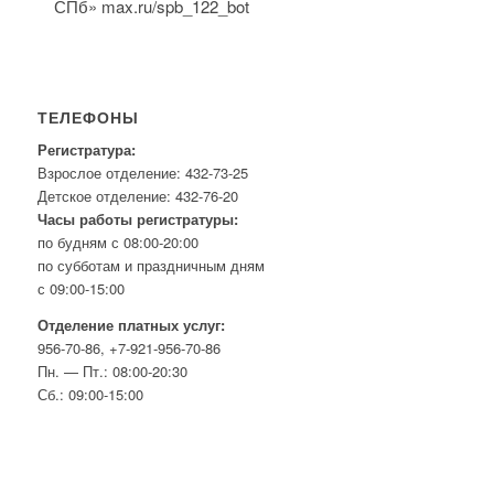
СПб» max.ru/spb_122_bot
ТЕЛЕФОНЫ
Регистратура:
Взрослое отделение: 432-73-25
Детское отделение: 432-76-20
Часы работы регистратуры:
по будням с 08:00-20:00
по субботам и праздничным дням
с 09:00-15:00
Отделение платных услуг:
956-70-86, +7-921-956-70-86
Пн. — Пт.: 08:00-20:30
Сб.: 09:00-15:00