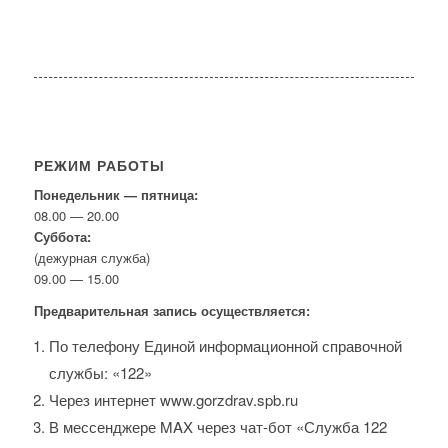
РЕЖИМ РАБОТЫ
Понедельник — пятница:
08.00 — 20.00
Суббота:
(дежурная служба)
09.00 — 15.00
Предварительная запись осуществляется:
По телефону Единой информационной справочной
службы: «122»
Через интернет www.gorzdrav.spb.ru
В мессенджере MAX через чат-бот «Служба 122