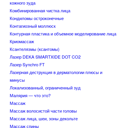
кожного зуда
Комбинированная чистка лица
Кондиломы остроконечные
Контагиозный моллюск
Контурная пластика и объемное моделирование лица
Криомассаж
Ксантелязмы (ксантомы)
Лазер DEKA SMARTXIDE DOT CO2
Лазер Synchro FT
Лазерная деструкция в дерматологии плюсы и
минусы
Локализованный, ограниченный зуд
Малярия — что это?
Массаж
Массаж волосистой части головы
Массаж лица, шеи, зоны декольте
Массаж спины