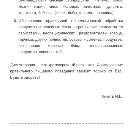
мозги, язык), мясо молодых животных (цыплята,
телятина), бобовые (горох, бобы, фасоль, чечевица).
Обеспечение правильной технологической обработки
продуктов и лечебных блюд, ограничение продуктов со
свойствами неспецифических раздражителей (перца,
горчицы, других пряностей, острых и соленых продуктов,
исключение жареных блюд, консервированных
продуктов, копченостей).
Диетотерапия — это краткосрочный результат. Формирование
правильного пищевого поведения зависит только от Вас.
Будьте здоровы!
Кикоть И.В.