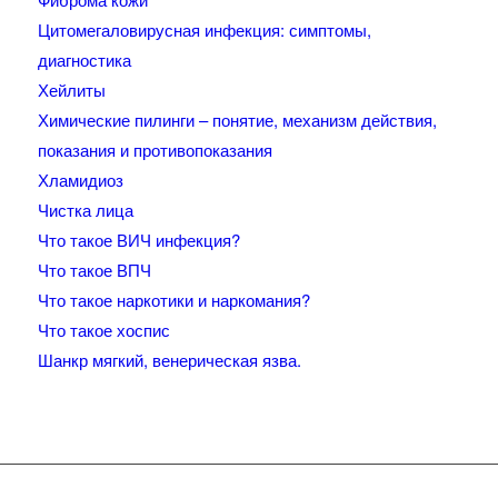
Цитомегаловирусная инфекция: симптомы,
диагностика
Хейлиты
Химические пилинги – понятие, механизм действия,
показания и противопоказания
Хламидиоз
Чистка лица
Что такое ВИЧ инфекция?
Что такое ВПЧ
Что такое наркотики и наркомания?
Что такое хоспис
Шанкр мягкий, венерическая язва.