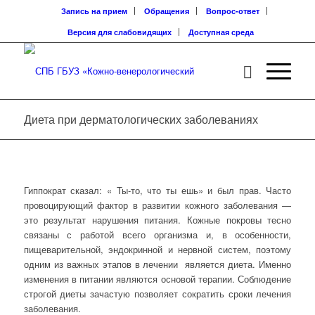
Запись на прием
Обращения
Вопрос-ответ
Версия для слабовидящих
Доступная среда
Диета при дерматологических заболеваниях
Гиппократ сказал: « Ты-то, что ты ешь» и был прав. Часто
провоцирующий фактор в развитии кожного заболевания —
это результат нарушения питания. Кожные покровы тесно
связаны с работой всего организма и, в особенности,
пищеварительной, эндокринной и нервной систем, поэтому
одним из важных этапов в лечении является диета. Именно
изменения в питании являются основой терапии. Соблюдение
строгой диеты зачастую позволяет сократить сроки лечения
заболевания.