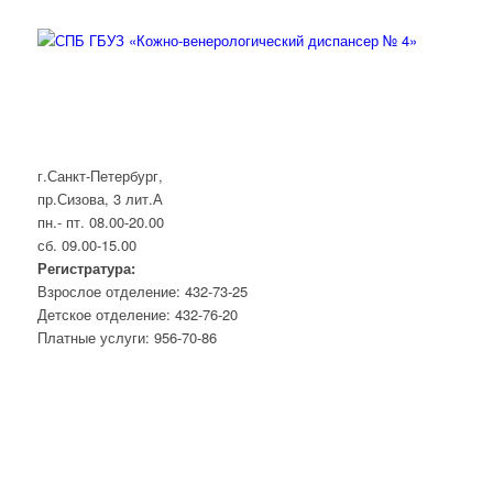
г.Санкт-Петербург,
пр.Сизова, 3 лит.А
пн.- пт. 08.00-20.00
сб. 09.00-15.00
Регистратура:
Взрослое отделение: 432-73-25
Детское отделение: 432-76-20
Платные услуги: 956-70-86