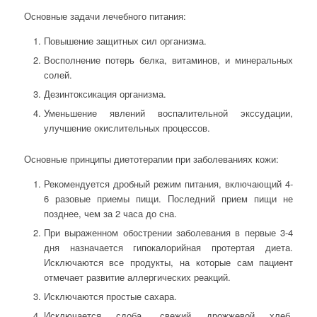
Основные задачи лечебного питания:
Повышение защитных сил организма.
Восполнение потерь белка, витаминов, и минеральных
солей.
Дезинтоксикация организма.
Уменьшение явлений воспалительной экссудации,
улучшение окислительных процессов.
Основные принципы диетотерапии при заболеваниях кожи:
Рекомендуется дробный режим питания, включающий 4-
6 разовые приемы пищи. Последний прием пищи не
позднее, чем за 2 часа до сна.
При выраженном обострении заболевания в первые 3-4
дня назначается гипокалорийная протертая диета.
Исключаются все продукты, на которые сам пациент
отмечает развитие аллергических реакций.
Исключаются простые сахара.
Исключается сдоба, свежий дрожжевой хлеб.