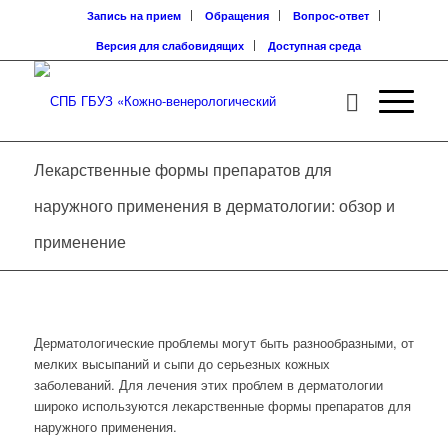
Запись на прием
Обращения
Вопрос-ответ
Версия для слабовидящих
Доступная среда
Лекарственные формы препаратов для
наружного применения в дерматологии: обзор и
применение
Дерматологические проблемы могут быть разнообразными, от
мелких высыпаний и сыпи до серьезных кожных
заболеваний. Для лечения этих проблем в дерматологии
широко используются лекарственные формы препаратов для
наружного применения.