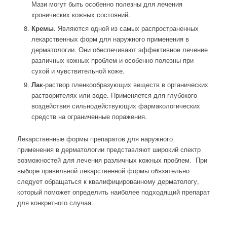
Мази могут быть особенно полезны для лечения
хронических кожных состояний.
Кремы
. Являются одной из самых распространенных
лекарственных форм для наружного применения в
дерматологии. Они обеспечивают эффективное лечение
различных кожных проблем и особенно полезны при
сухой и чувствительной коже.
Лак
-раствор пленкообразующих веществ в органических
растворителях или воде. Применяется для глубокого
воздействия сильнодействующих фармакологических
средств на ограниченные поражения.
Лекарственные формы препаратов для наружного
применения в дерматологии представляют широкий спектр
возможностей для лечения различных кожных проблем. При
выборе правильной лекарственной формы обязательно
следует обращаться к квалифицированному дерматологу,
который поможет определить наиболее подходящий препарат
для конкретного случая.