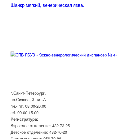
Шанкр мягкий, венерическая язва.
г.Санкт-Петербург,
пр.Сизова, 3 лит.А
пн.- пт. 08.00-20.00
сб. 09.00-15.00
Регистратура:
Взрослое отделение: 432-73-25
Детское отделение: 432-76-20
Платные услуги: 956-70-86