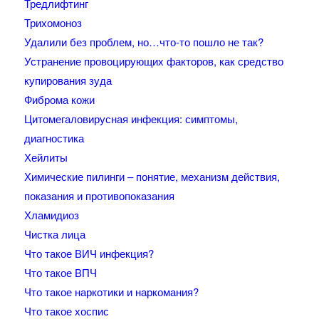
Тредлифтинг
Трихомоноз
Удалили без проблем, но…что-то пошло не так?
Устранение провоцирующих факторов, как средство
купирования зуда
Фиброма кожи
Цитомегаловирусная инфекция: симптомы,
диагностика
Хейлиты
Химические пилинги – понятие, механизм действия,
показания и противопоказания
Хламидиоз
Чистка лица
Что такое ВИЧ инфекция?
Что такое ВПЧ
Что такое наркотики и наркомания?
Что такое хоспис