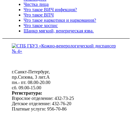
Чистка лица
Что такое ВИЧ инфекция?
Что такое ВПЧ
Что такое наркотики и наркомания?
Что такое хоспис
Шанкр мягкий, венерическая язва.
г.Санкт-Петербург,
пр.Сизова, 3 лит.А
пн.- пт. 08.00-20.00
сб. 09.00-15.00
Регистратура:
Взрослое отделение: 432-73-25
Детское отделение: 432-76-20
Платные услуги: 956-70-86