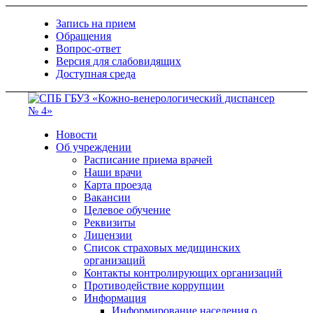
Запись на прием
Обращения
Вопрос-ответ
Версия для слабовидящих
Доступная среда
Новости
Об учреждении
Расписание приема врачей
Наши врачи
Карта проезда
Вакансии
Целевое обучение
Реквизиты
Лицензии
Список страховых медицинских
организаций
Контакты контролирующих организаций
Противодействие коррупции
Информация
Информирование населения о