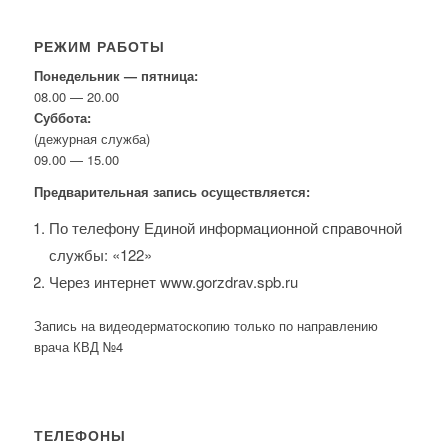
РЕЖИМ РАБОТЫ
Понедельник — пятница:
08.00 — 20.00
Суббота:
(дежурная служба)
09.00 — 15.00
Предварительная запись осуществляется:
По телефону Единой информационной справочной
службы: «122»
Через интернет www.gorzdrav.spb.ru
Запись на видеодерматоскопию только по направлению
врача КВД №4
ТЕЛЕФОНЫ