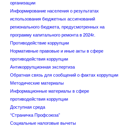
организации
Информирование населения о результатах
использования бюджетных ассигнований
регионального бюджета, предусмотренных на
программу капитального ремонта в 2024г.
Противодействие коррупции
Нормативные правовые и иные акты в сфере
противодействия коррупции
Антикоррупционная экспертиза
Обратная связь для сообщений о фактах коррупции
Методические материалы
Информационные материалы в сфере
противодействия коррупции
Доступная среда
“Страничка Профсоюза”
Социальные налоговые вычеты