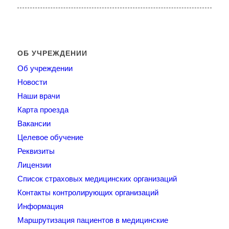
ОБ УЧРЕЖДЕНИИ
Об учреждении
Новости
Наши врачи
Карта проезда
Вакансии
Целевое обучение
Реквизиты
Лицензии
Список страховых медицинских организаций
Контакты контролирующих организаций
Информация
Маршрутизация пациентов в медицинские