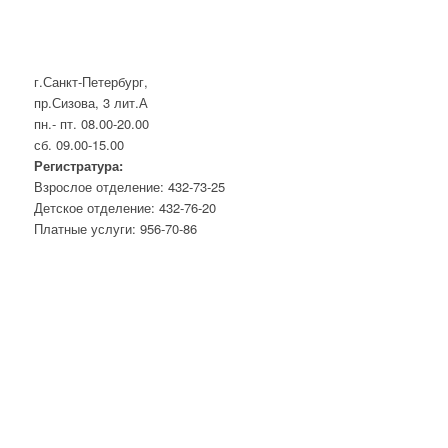
г.Санкт-Петербург,
пр.Сизова, 3 лит.А
пн.- пт. 08.00-20.00
сб. 09.00-15.00
Регистратура:
Взрослое отделение: 432-73-25
Детское отделение: 432-76-20
Платные услуги: 956-70-86