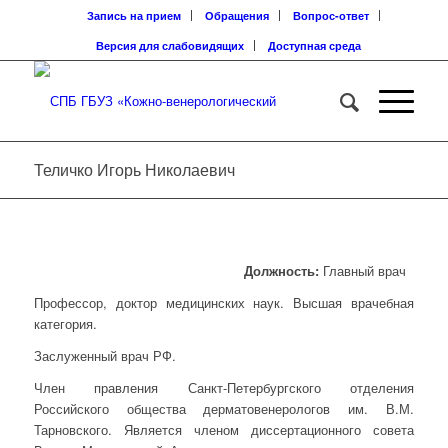
Запись на прием
Обращения
Вопрос-ответ
Версия для слабовидящих
Доступная среда
Теличко Игорь Николаевич
Должность:
Главный врач
Профессор, доктор медицинских наук. Высшая врачебная
категория.
Заслуженный врач РФ.
Член правления Санкт-Петербургского отделения
Российского общества дерматовенерологов им. В.М.
Тарновского. Является членом диссертационного совета