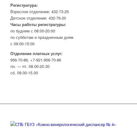
Регистратура:
Взрослое отделение: 432-73-25
Детское отделение: 432-76-20
Часы работы регистратуры:
по будням с 08:00-20:00
по субботам и праздничным дням
с 09:00-15:00
Отделение платных услуг:
956-70-86, +7-921-956-70-86
пн. — пт. 08.00-20.30
сб. 09.00-15.00