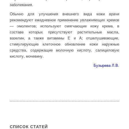
заболевания.
Обычно для улучшения внешнего вида кожи врачи
рекомендуют ежедневное применение увлажняющих кремов
— эмолентов; используют смягчающие кожу крема, в
составе которых присутствуют растительные масла,
вазелин, а также витамины E и A; отшелушивающие,
стимулирующие клеточное обновление кожи наружные
средства, содержащие молочную кислоту, салициловую
кислоту, мочевину.
Бузырева Л.В.
СПИСОК СТАТЕЙ