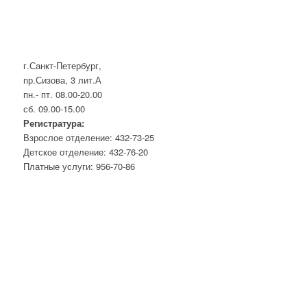
г.Санкт-Петербург,
пр.Сизова, 3 лит.А
пн.- пт. 08.00-20.00
сб. 09.00-15.00
Регистратура:
Взрослое отделение: 432-73-25
Детское отделение: 432-76-20
Платные услуги: 956-70-86