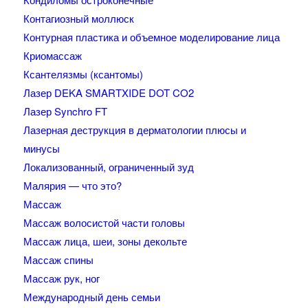
Контагиозный моллюск
Контурная пластика и объемное моделирование лица
Криомассаж
Ксантелязмы (ксантомы)
Лазер DEKA SMARTXIDE DOT CO2
Лазер Synchro FT
Лазерная деструкция в дерматологии плюсы и
минусы
Локализованный, ограниченный зуд
Малярия — что это?
Массаж
Массаж волосистой части головы
Массаж лица, шеи, зоны декольте
Массаж спины
Массаж рук, ног
Международный день семьи