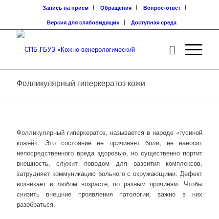
Запись на прием
Обращения
Вопрос-ответ
Версия для слабовидящих
Доступная среда
Фолликулярный гиперкератоз кожи
Фолликулярный гиперкератоз, называется в народе «гусиной
кожей». Это состояние не причиняет боли, не наносит
непосредственного вреда здоровью, но существенно портит
внешность, служит поводом для развития комплексов,
затрудняет коммуникацию больного с окружающими. Дефект
возникает в любом возрасте, по разным причинам. Чтобы
снизить внешние проявления патологии, важно в них
разобраться.