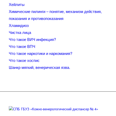
Хейлиты
Химические пилинги – понятие, механизм действия,
показания и противопоказания
Хламидиоз
Чистка лица
Что такое ВИЧ инфекция?
Что такое ВПЧ
Что такое наркотики и наркомания?
Что такое хоспис
Шанкр мягкий, венерическая язва.