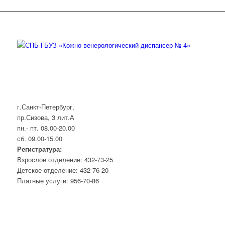
г.Санкт-Петербург,
пр.Сизова, 3 лит.А
пн.- пт. 08.00-20.00
сб. 09.00-15.00
Регистратура:
Взрослое отделение: 432-73-25
Детское отделение: 432-76-20
Платные услуги: 956-70-86