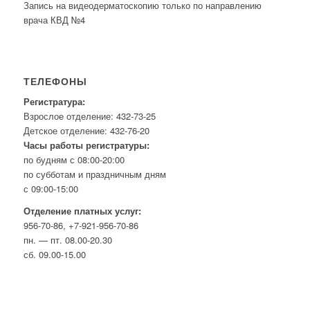
Запись на видеодерматоскопию только по направлению
врача КВД №4
ТЕЛЕФОНЫ
Регистратура:
Взрослое отделение: 432-73-25
Детское отделение: 432-76-20
Часы работы регистратуры:
по будням с 08:00-20:00
по субботам и праздничным дням
с 09:00-15:00
Отделение платных услуг:
956-70-86, +7-921-956-70-86
пн. — пт. 08.00-20.30
сб. 09.00-15.00