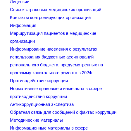
Лицензии
Список страховых медицинских организаций
Контакты контролирующих организаций
Информация
Маршрутизация пациентов в медицинские
организации
Информирование населения о результатах
использования бюджетных ассигнований
регионального бюджета, предусмотренных на
программу капитального ремонта в 2024г.
Противодействие коррупции
Нормативные правовые и иные акты в сфере
противодействия коррупции
Антикоррупционная экспертиза
Обратная связь для сообщений о фактах коррупции
Методические материалы
Информационные материалы в сфере