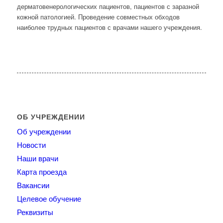
дерматовенерологических пациентов, пациентов с заразной
кожной патологией. Проведение совместных обходов
наиболее трудных пациентов с врачами нашего учреждения.
ОБ УЧРЕЖДЕНИИ
Об учреждении
Новости
Наши врачи
Карта проезда
Вакансии
Целевое обучение
Реквизиты