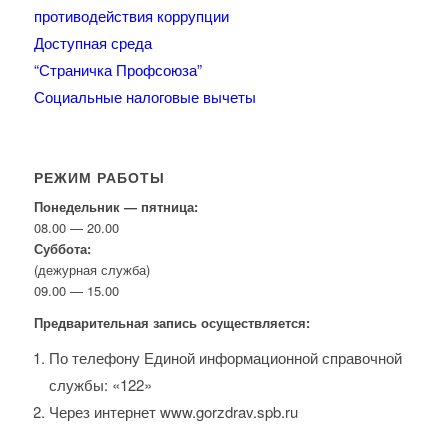
противодействия коррупции
Доступная среда
“Страничка Профсоюза”
Социальные налоговые вычеты
РЕЖИМ РАБОТЫ
Понедельник — пятница:
08.00 — 20.00
Суббота:
(дежурная служба)
09.00 — 15.00
Предварительная запись осуществляется:
По телефону Единой информационной справочной
службы: «122»
Через интернет www.gorzdrav.spb.ru