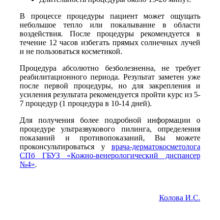
В процессе процедуры пациент может ощущать
небольшое тепло или покалывание в области
воздействия. После процедуры рекомендуется в
течение 12 часов избегать прямых солнечных лучей
и не пользоваться косметикой.
Процедура абсолютно безболезненна, не требует
реабилитационного периода. Результат заметен уже
после первой процедуры, но для закрепления и
усиления результата рекомендуется пройти курс из 5-
7 процедур (1 процедура в 10-14 дней).
Для получения более подробной информации о
процедуре ультразвукового пилинга, определения
показаний и противопоказаний, Вы можете
проконсультироваться у
врача-дерматокосметолога
СПб ГБУЗ «Кожно-венерологический диспансер
№4»
.
Колова И.С.