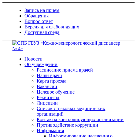
Запись на прием
Обращения
Вопрос-ответ
Версия для слабовидящих
Доступная среда
Новости
Об учреждении
Расписание приема врачей
Наши врачи
Карта проезда
Вакансии
Целевое обучение
Реквизиты
Лицензии
Список страховых медицинских
организаций
Контакты контролирующих организаций
Противодействие коррупции
Информация
Информирование населения о